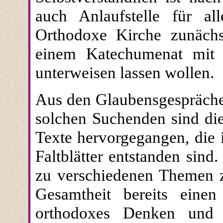
auch Anlaufstelle für al
Orthodoxe Kirche zunächs
einem Katechumenat mit
unterweisen lassen wollen.
Aus den Glaubensgespräch
solchen Suchenden sind die
Texte hervorgegangen, die 
Faltblätter entstanden sind
zu verschiedenen Themen z
Gesamtheit bereits einen
orthodoxes Denken und 