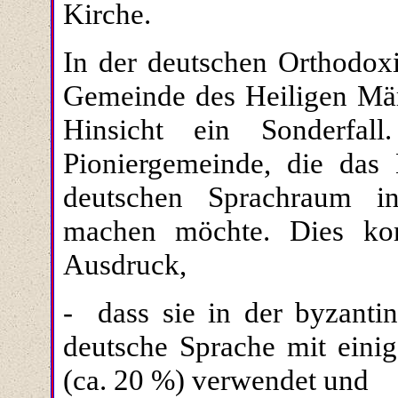
Kirche.
In der deutschen Orthodoxi
Gemeinde des Heiligen Märt
Hinsicht ein Sonderfal
Pioniergemeinde, die das
deutschen Sprachraum i
machen möchte. Dies k
Ausdruck,
- dass sie in der byzantin
deutsche Sprache mit eini
(ca. 20 %) verwendet und