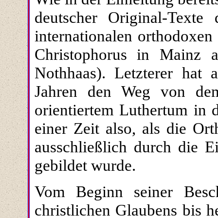
deutscher Original-Texte 
internationalen orthodoxen
Christophorus in Mainz 
Nothhaas). Letzterer hat 
Jahren den Weg von dem 
orientiertem Luthertum in 
einer Zeit also, als die O
ausschließlich durch die E
gebildet wurde.
Vom Beginn seiner Besch
christlichen Glaubens bis he