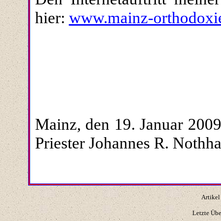
hier:
www.mainz-orthodoxi
Mainz, den 19. Januar 2009
Priester Johannes R. Nothh
Artikel
Letzte Üb