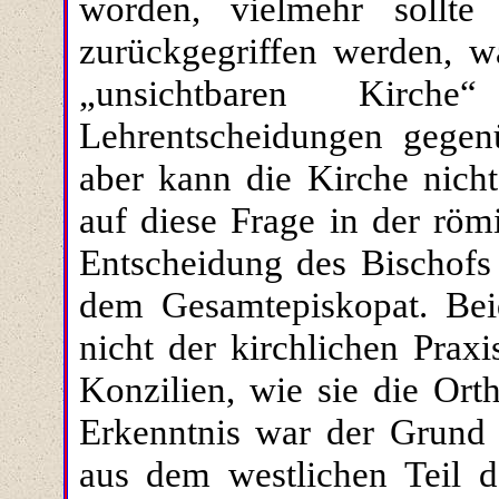
worden, vielmehr sollte 
zurückgegriffen werden, w
„unsichtbaren Kirche
Lehrentscheidungen gegen
aber kann die Kirche nich
auf diese Frage in der römi
Entscheidung des Bischofs
dem Gesamtepiskopat. Bei
nicht der kirchlichen Prax
Konzilien, wie sie die Ort
Erkenntnis war der Grund
aus dem westlichen Teil d