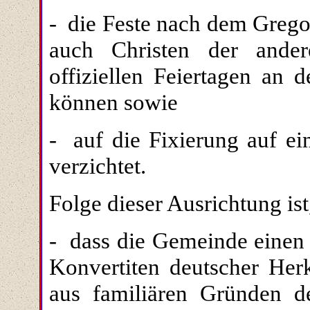
-
die Feste nach dem Gregor
auch Christen der ander
offiziellen Feiertagen an 
können sowie
-
auf die Fixierung auf ei
verzichtet.
Folge dieser Ausrichtung ist
-
dass die Gemeinde einen 
Konvertiten deutscher Herk
aus familiären Gründen d