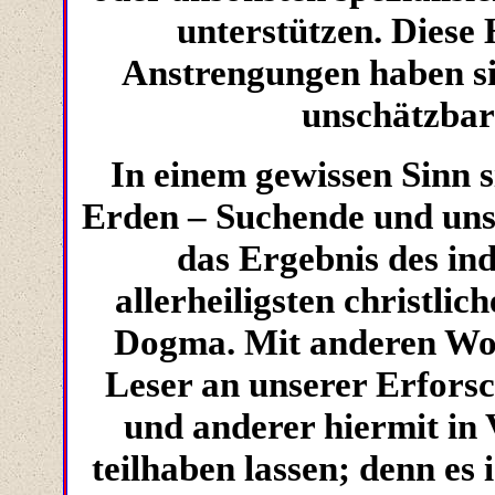
unterstützen. Diese 
Anstrengungen haben si
unschätzbar
In einem gewissen Sinn s
Erden – Suchende und uns
das Ergebnis des in
allerheiligsten christli
Dogma. Mit anderen Wort
Leser an unserer Erfors
und anderer hiermit in
teilhaben lassen; denn es 