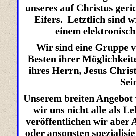
unseres auf Christus geri
Eifers. Letztlich sind 
einem elektronisc
Wir sind eine Gruppe 
Besten ihrer Möglichkeit
ihres Herrn, Jesus Chris
Sei
Unserem breiten Angebot 
wir uns nicht alle als 
veröffentlichen wir aber 
oder ansonsten spezialisie