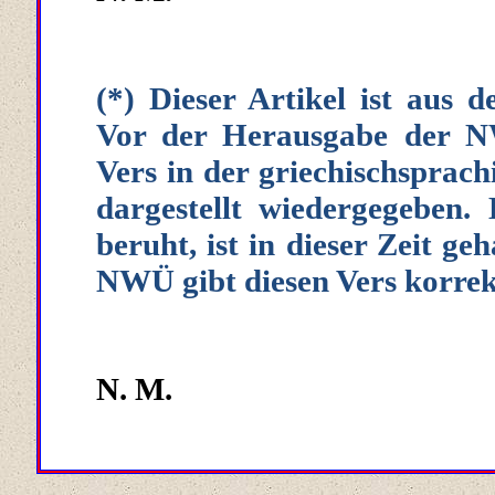
(*) Dieser Artikel ist aus 
Vor der Herausgabe der N
Vers in der griechischsprac
dargestellt wiedergegeben.
beruht, ist in dieser Zeit ge
NWÜ gibt diesen Vers korrek
N. M.