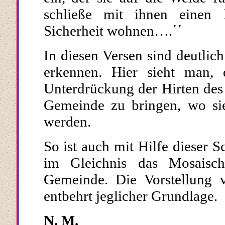
schließe mit ihnen einen Fr
Sicherheit wohnen….΄΄
In diesen Versen sind deutlich
erkennen. Hier sieht man,
Unterdrückung der Hirten des G
Gemeinde zu bringen, wo si
werden.
So ist auch mit Hilfe dieser Sc
im Gleichnis das Mosaisch
Gemeinde. Die Vorstellung 
entbehrt jeglicher Grundlage.
N. M.