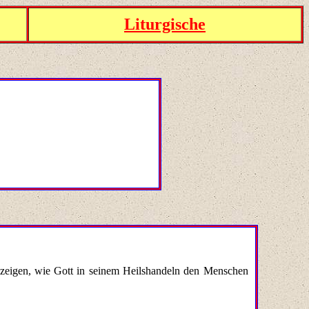
Liturgische
 zeigen, wie Gott in seinem Heilshandeln den Menschen