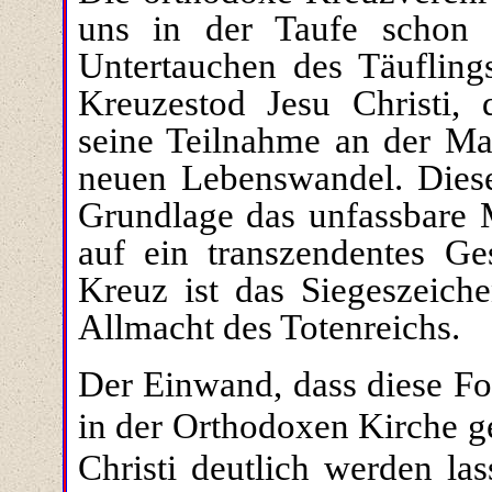
uns in der Taufe schon w
Untertauchen des Täufling
Kreuzestod Jesu Christi, 
seine Teilnahme an der Ma
neuen Lebenswandel. Diese
Grundlage das unfassbare M
auf ein transzendentes G
Kreuz ist das Siegeszeich
Allmacht des Totenreichs.
Der Einwand, dass diese Fo
in der Orthodoxen Kirche g
Christi deutlich werden las