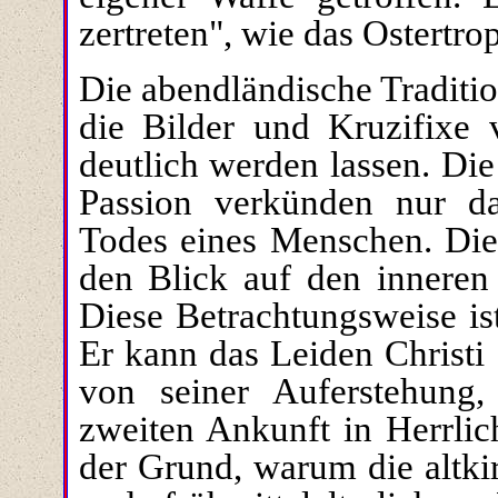
zertreten", wie das Ostertro
Die abendländische Traditio
die Bilder und Kruzifix
deutlich werden lassen. Die
Passion verkünden nur da
Todes eines Menschen. Die
den Blick auf den inneren 
Diese Betrachtungsweise is
Er kann das Leiden Christi 
von seiner Auferstehung
zweiten Ankunft in Herrlic
der Grund, warum die altkir