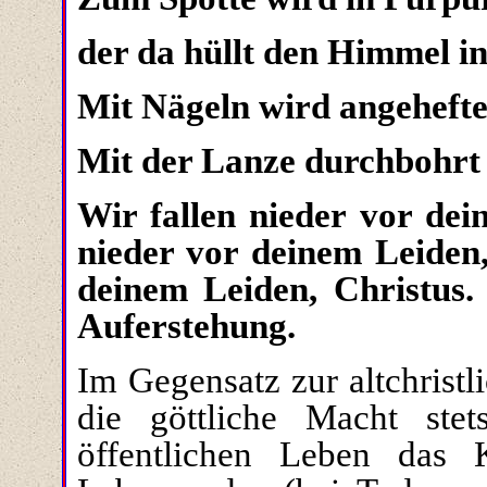
der da hüllt den Himmel i
Mit Nägeln wird angehefte
Mit der Lanze durchbohrt 
Wir fallen nieder vor dei
nieder vor deinem Leiden,
deinem Leiden, Christus.
Auferstehung.
Im Gegensatz zur altchrist
die göttliche Macht stet
öffentlichen Leben das 