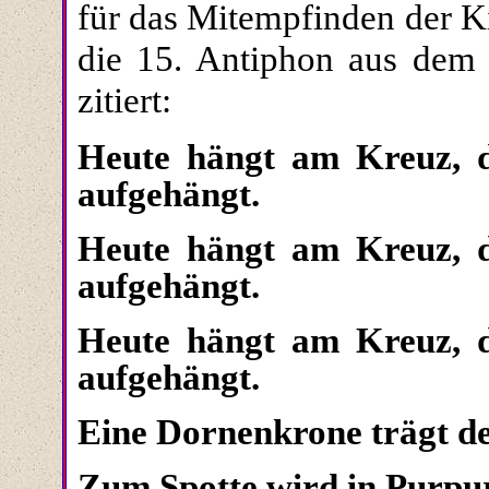
für das Mitempfinden der K
die 15. Antiphon aus dem 
zitiert:
Heute hängt am Kreuz, 
aufgehängt.
Heute hängt am Kreuz, 
aufgehängt.
Heute hängt am Kreuz, 
aufgehängt.
Eine Dornenkrone trägt de
Zum Spotte wird in Purpur