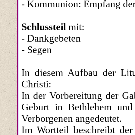
- Kommunion: Empfang der 
Schlussteil
mit:
- Dankgebeten
- Segen
In diesem Aufbau der Litu
Christi:
In der Vorbereitung der Ga
Geburt in Bethlehem und
Verborgenen angedeutet.
Im Wortteil beschreibt de