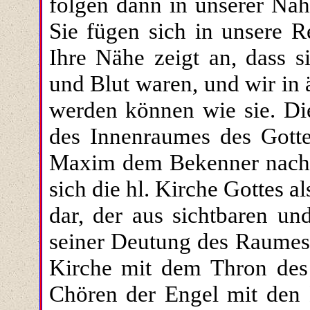
folgen dann in unserer Näh
Sie fügen sich in unsere R
Ihre Nähe zeigt an, dass 
und Blut waren, und wir in 
werden können wie sie. Di
des Innenraumes des Gott
Maxim dem Bekenner nachle
sich die hl. Kirche Gottes 
dar, der aus sichtbaren un
seiner Deutung des Raumes 
Kirche mit dem Thron des 
Chören der Engel mit den 