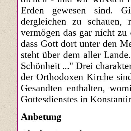
Erden gewesen sind. Gi
dergleichen zu schauen, 
vermögen das gar nicht zu 
dass Gott dort unter den M
steht über dem aller Lande
Schönheit ..." Drei charakte
der Orthodoxen Kirche sind
Gesandten enthalten, womi
Gottesdienstes in Konstantin
Anbetung