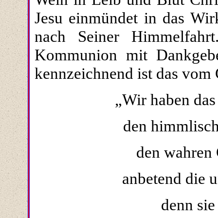
Jesu einmündet in das Wirk
nach Seiner Himmelfahrt
Kommunion mit Dankgebe
kennzeichnend ist das vom 
„Wir haben das 
den himmlisch
den wahren 
anbetend die u
denn sie 