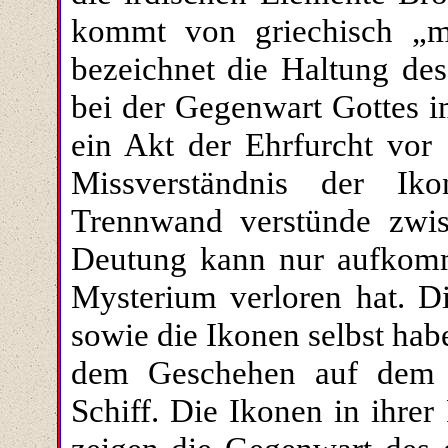
kommt von griechisch „m
bezeichnet die Haltung des
bei der Gegenwart Gottes i
ein Akt der Ehrfurcht vor 
Missverständnis der I
Trennwand verstünde zwis
Deutung kann nur aufkom
Mysterium verloren hat. D
sowie die Ikonen selbst ha
dem Geschehen auf dem 
Schiff. Die Ikonen in ihrer