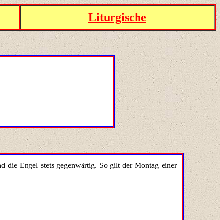
Liturgische
die Engel stets gegenwärtig. So gilt der Montag einer