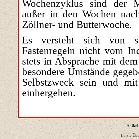
Wochenzyklus sind der M
außer in den Wochen nach 
Zöllner- und Butterwoche.
Es versteht sich von s
Fastenregeln nicht vom In
stets in Absprache mit dem
besondere Umstände gegeben
Selbstzweck sein und mit
einhergehen.
Artikel
Letzte Üb