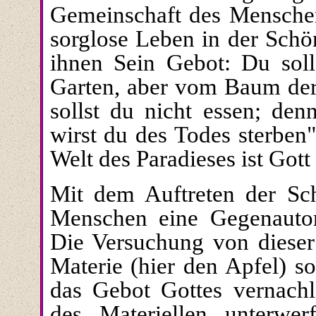
Gemeinschaft des Menschen
sorglose Leben in der Schö
ihnen Sein Gebot: Du soll
Garten, aber vom Baum der
sollst du nicht essen; den
wirst du des Todes sterben
Welt des Paradieses ist Gott
Mit dem Auftreten der Sch
Menschen eine Gegenautori
Die Versuchung von dieser
Materie (hier den Apfel) so
das Gebot Gottes vernachl
des Materiellen unterwe