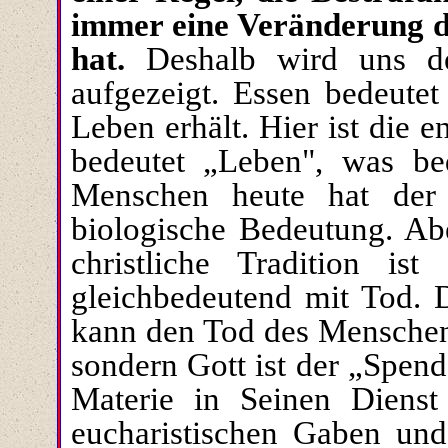
immer eine Veränderung d
hat.
Deshalb wird uns der
aufgezeigt. Essen bedeutet
Leben erhält. Hier ist die 
bedeutet „Leben", was be
Menschen heute hat der 
biologische Bedeutung. Abe
christliche Tradition i
gleichbedeutend mit Tod. D
kann den Tod des Menschen 
sondern Gott ist der „Spen
Materie in Seinen Dienst
eucharistischen Gaben und