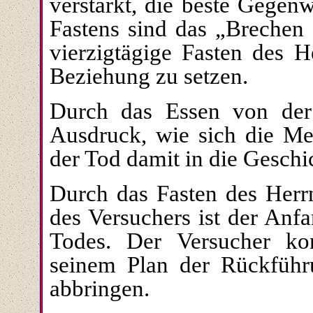
verstärkt, die beste Gegen
Fastens sind das „Brechen 
vierzigtägige Fasten des H
Beziehung zu setzen.
Durch das Essen von der
Ausdruck, wie sich die M
der Tod damit in die Geschi
Durch das Fasten des Herr
des Versuchers
ist der Anf
Todes. Der Versucher ko
seinem Plan der Rückführ
abbringen.