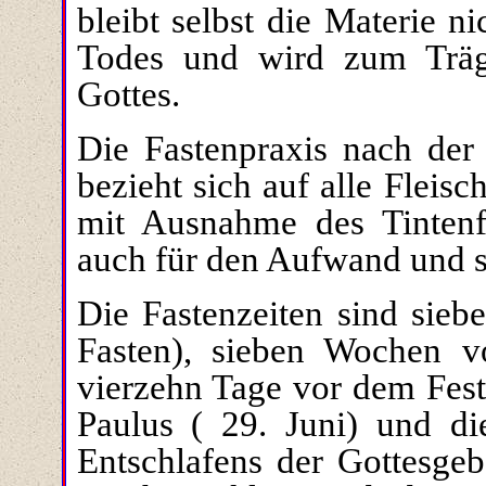
bleibt selbst die Materie 
Todes und wird zum Träg
Gottes.
Die Fastenpraxis nach der
bezieht sich auf alle Fleis
mit Ausnahme des Tintenf
auch für den Aufwand und sc
Die Fastenzeiten sind sie
Fasten), sieben Wochen v
vierzehn Tage vor dem Fest
Paulus ( 29. Juni) und di
Entschlafens der Gottesgeb