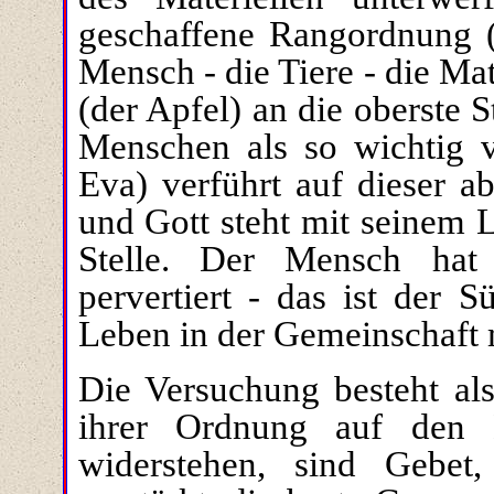
geschaffene Rangordnung (
Mensch - die Tiere - die Mate
(der Apfel) an die oberste S
Menschen als so wichtig v
Eva) verführt auf dieser a
und Gott steht mit seinem 
Stelle.
Der Mensch hat 
pervertiert -
das ist der S
Leben in der Gemeinschaft m
Die Versuchung besteht als
ihrer Ordnung auf den
widerstehen, sind Gebet