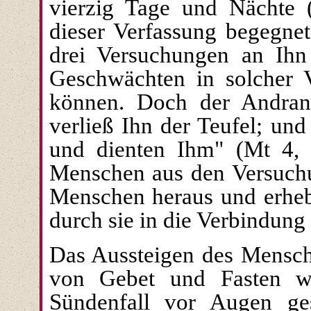
vierzig Tage und Nächte 
dieser Verfassung begegnet
drei Versuchungen an Ihn 
Geschwächten in solcher 
können. Doch der Andran
verließ Ihn der Teufel; und
und dienten Ihm" (
Mt 4,
Menschen aus den Versuchu
Menschen heraus und erhebt
durch sie in die Verbindung 
Das Aussteigen des Mensche
von Gebet und Fasten w
Sündenfall vor Augen ge