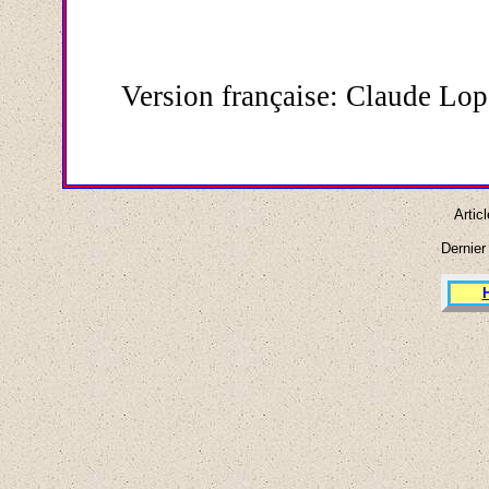
Version française: Claude Lop
Artic
Dernier 