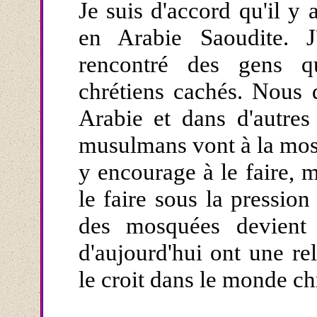
Je suis d'accord qu'il y
en Arabie Saoudite. J
rencontré des gens q
chrétiens cachés. Nous 
Arabie et dans d'autres 
musulmans vont à la mosq
y encourage à le faire, m
le faire sous la pression
des mosquées devient
d'aujourd'hui ont une re
le croit dans le monde ch