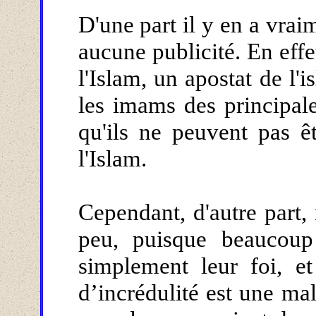
D'une part il y en a vrai
aucune publicité. En effe
l'Islam, un apostat de l'
les imams des principal
qu'ils ne peuvent pas ê
l'Islam.
Cependant, d'autre part,
peu, puisque beaucoup
simplement leur foi, et
d’incrédulité est une ma