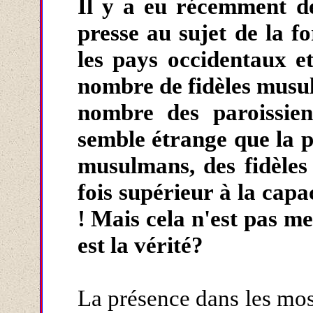
Il y a eu récemment d
presse au sujet de la fo
les pays occidentaux 
nombre de fidèles musul
nombre des paroissiens
semble étrange que la p
musulmans, des fidèle
fois supérieur à la cap
! Mais cela n'est pas me
est la vérité?
La présence dans les mo