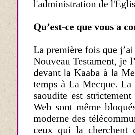
l'administration de l'Égli
Qu’est-ce que vous a co
La première fois que j’ai 
Nouveau Testament, je l’
devant la Kaaba à la Mec
temps à La Mecque. La li
saoudite est strictement
Web sont même bloqués
moderne des télécommunic
ceux qui la cherchent 