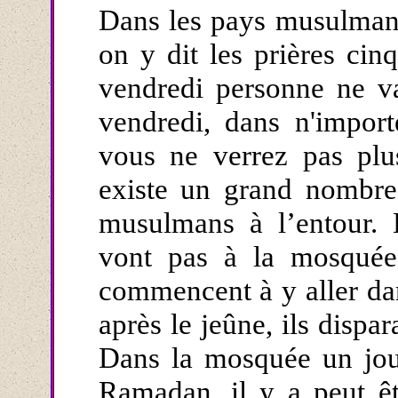
Dans les pays musulman
on y dit les prières cin
vendredi personne ne v
vendredi, dans n'import
vous ne verrez pas plu
existe un grand nombre
musulmans à l’entour.
vont pas à la mosquée
commencent à y aller da
après le jeûne, ils dispar
Dans la mosquée un jou
Ramadan, il y a peut êt