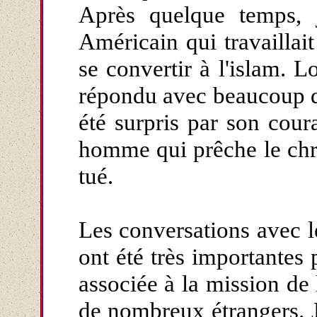
Après quelque temps, 
Américain qui travaillait
se convertir à l'islam. Lo
répondu avec beaucoup de
été surpris par son cour
homme qui prêche le chri
tué.
Les conversations avec l
ont été très importantes
associée à la mission de 
de nombreux étrangers. J