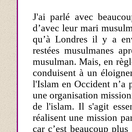
J'ai parlé avec beauco
d’avec leur mari musulm
qu’à Londres il y a en
restées musulmanes apr
musulman. Mais, en règle
conduisent à un éloigne
l'Islam en Occident n’a 
une organisation mission
de l'islam. Il s'agit ess
réalisent une mission p
car c’est beaucoup plus 