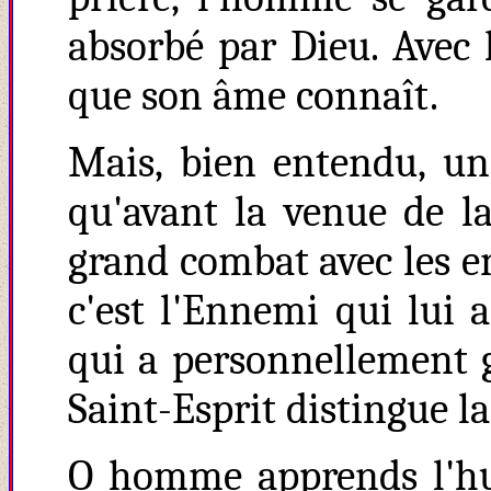
absorbé par Dieu. Avec 
que son âme connaît.
Mais, bien entendu, un
qu'avant la venue de la
grand combat avec les e
c'est l'Ennemi qui lui 
qui a personnellement g
Saint-Esprit distingue la
O homme apprends l'hum