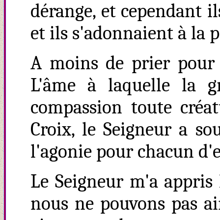
dérange, et cependant il
et ils s'adonnaient à la pr
A moins de prier pour 
L'âme à laquelle la 
compassion toute créat
Croix, le Seigneur a s
l'agonie pour chacun d'
Le Seigneur m'a appris 
nous ne pouvons pas ai