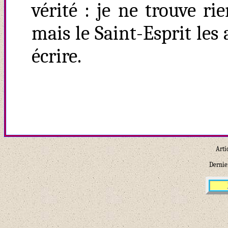
vérité : je ne trouve r
mais le Saint-Esprit les
écrire.
Arti
Dernier