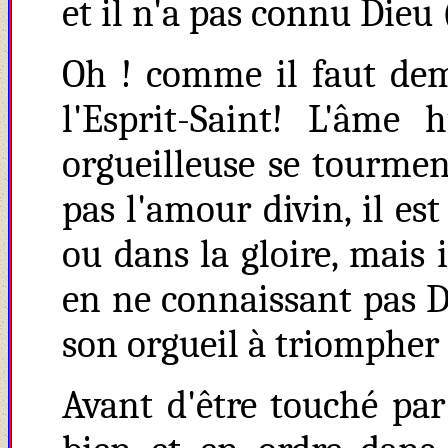
et il n'a pas connu Dieu ( 
Oh ! comme il faut de
l'Esprit-Saint! L'âme
orgueilleuse se tourme
pas l'amour divin, il est 
ou dans la gloire, mais 
en ne connaissant pas Di
son orgueil à triompher d
Avant d'être touché par