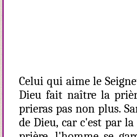
Celui qui aime le Seigne
Dieu fait naître la pri
prieras pas non plus. S
de Dieu, car c'est par la
prière, l'homme se gard