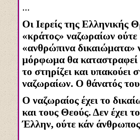
...
Οι Ιερείς της Ελληνικής 
«κράτος» ναζωραίων ούτε
«ανθρώπινα δικαιώματα» 
μόρφωμα θα καταστραφεί τ
το στηρίζει και υπακούει 
ναζωραίων. Ο θάνατός του
Ο ναζωραίος έχει το δικα
και τους Θεούς. Δεν έχει τ
Έλλην, ούτε κάν άνθρωπος