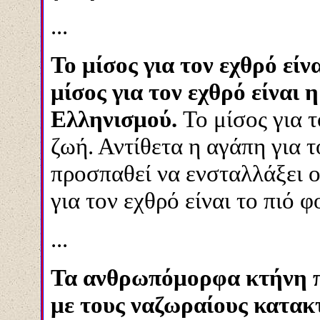
...
Το μίσος για τον εχθρό είν
μίσος για τον εχθρό είναι
Ελληνισμού.
Το μίσος για 
ζωή. Αντίθετα η αγάπη για 
προσπαθεί να ενσταλλάξει ο
για τον εχθρό είναι το πιό φ
...
Τα ανθρωπόμορφα κτήνη π
με τους ναζωραίους κατακ