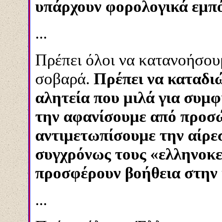
υπάρχουν φορολογικά εμπό
...
Πρέπει όλοι να κατανοήσουμ
σοβαρά.
Πρέπει να καταδι
αλητεία που μιλά για συμφ
την αφανίσουμε από προσώ
αντιμετωπίσουμε την αίρε
συγχρόνως τους «ελληνοκε
προσφέρουν βοήθεια στην
...