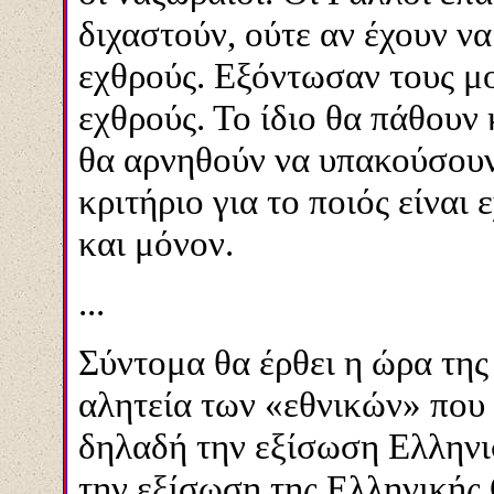
διχαστούν, ούτε αν έχουν ν
εχθρούς. Εξόντωσαν τους μ
εχθρούς. Το ίδιο θα πάθουν
θα αρνηθούν να υπακούσουν
κριτήριο για το ποιός είναι
και μόνον.
...
Σύντομα θα έρθει η ώρα της
αλητεία των «εθνικών» που 
δηλαδή την εξίσωση Ελληνι
την εξίσωση της Ελληνικής 