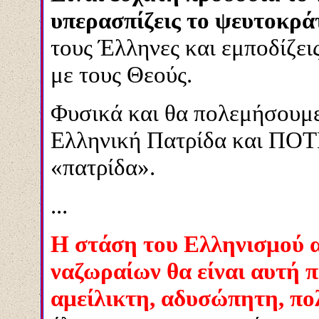
υπερασπίζεις το ψευτοκρά
τους Έλληνες και εμποδίζει
με τους Θεούς.
Φυσικά και θα πολεμήσουμε
Ελληνική Πατρίδα και ΠΟΤΕ
«πατρίδα».
...
Η στάση του Ελληνισμού α
ναζωραίων θα είναι αυτή π
αμείλικτη, αδυσώπητη, πο