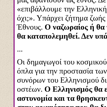
«επιβάλλουμε την Ελληνική
όχι;». Υπάρχει ζήτημα ζωής
Έθνους.
Ο ναζωραίος ή θα
θα καταπολεμηθεί. Δεν υπά
...
Οι δημαγωγοί του κοσμικού
όπλα για την προστασία των
συνόρων του Ελληνισμού διό
οστέων.
Ο Ελληνισμός θα ε
αστυνομία και τα θρησκευ