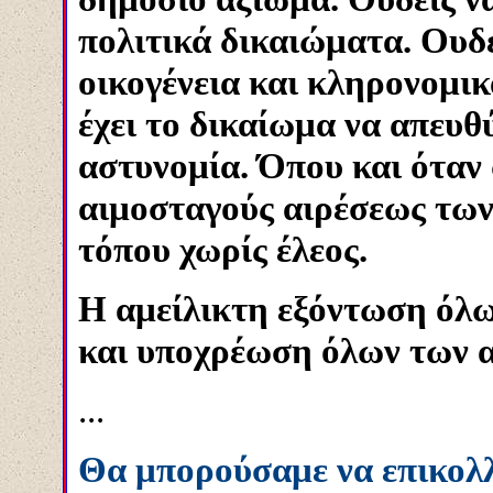
πολιτικά δικαιώματα. Ουδε
οικογένεια και κληρονομι
έχει το δικαίωμα να απευθ
αστυνομία. Όπου και όταν
αιμοσταγούς αιρέσεως των
τόπου χωρίς έλεος.
Η αμείλικτη εξόντωση όλω
και υποχρέωση όλων των 
...
Θα μπορούσαμε να επικολ