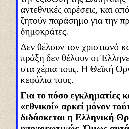
αντεθνικές αιρέσεις, και απ
ζητούν παράσημο για την πρ
δημοκράτες.
Δεν θέλουν τον χριστιανό κ
πράξη δεν θέλουν οι Έλληνε
στα χέρια τους. Η Θεϊκή Ορ
κεφάλια τους.
Για το πόσο εγκληματίες κ
«εθνικοί» αρκεί μόνον τού
διδάσκεται η Ελληνική Θρ
υποχρεωτικώς. Όμως αυτά 