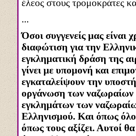
έλεος στους τρομοκράτες κα
...
Όσοι συγγενείς μας είναι χρ
διαφώτιση για την Ελληνι
εγκληματική δράση της αι
γίνει με υπομονή και επιμ
εγκαταλείψουν την υποστή
οργάνωση των ναζωραίων τ
εγκλημάτων των ναζωραίων
Ελληνισμού. Και όπως όλο
όπως τους αξίζει. Αυτοί θα