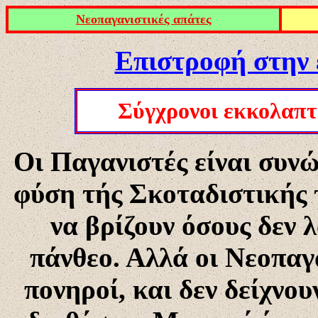
Νεοπαγανιστικές απάτες
Επιστροφή στην 
Σύγχρονοι εκκολαπτ
Οι Παγανιστές είναι συνώ
φύση τής Σκοταδιστικής 
να βρίζουν όσους δεν 
πάνθεο. Αλλά οι Νεοπαγα
πονηροί, και δεν δείχνου