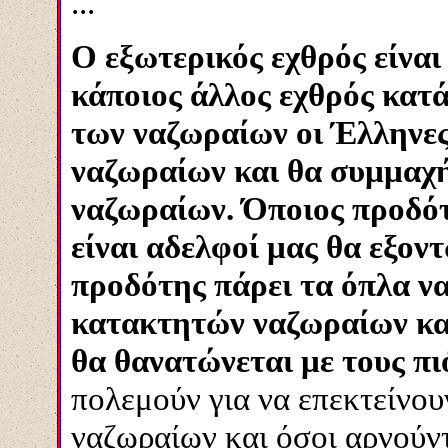
...
Ο εξωτερικός εχθρός είναι 
κάποιος άλλος εχθρός κατ
των ναζωραίων οι Έλληνες
ναζωραίων και θα συμμαχή
ναζωραίων. Όποιος προδότη
είναι αδελφοί μας θα εξον
προδότης πάρει τα όπλα ν
κατακτητών ναζωραίων κα
θα θανατώνεται με τους πι
πολεμούν για να επεκτείνου
ναζωραίων και όσοι αρνούντ