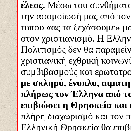
έλεος.
Μέσω του συνθήματο
την αφομοίωσή μας από τον
τύπου «ας τα ξεχάσουμε» μ
στον χριστιανισμό. Η Ελλην
Πολιτισμός δεν θα παραμεί
χριστιανική εχθρική κοινων
συμβιβασμούς και ερωτοτρο
με σκληρό, ένοπλο, αιματη
πλήρως τον Έλληνα από τ
επιβιώσει η Θρησκεία και 
πλήρη διαχωρισμό και τον 
Ελληνική Θρησκεία θα επιβ