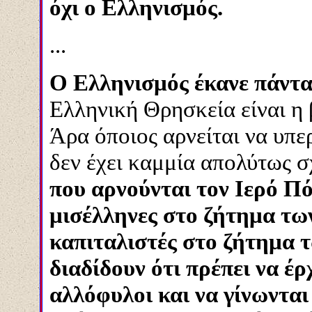
όχι ο Ελληνισμός.
...
Ο Ελληνισμός έκανε πάντα
Ελληνική Θρησκεία είναι η
Άρα όποιος αρνείται να υπε
δεν έχει καμμία απολύτως 
που αρνούνται τον Ιερό Πό
μισέλληνες στο ζήτημα των
καπιταλιστές στο ζήτημα 
διαδίδουν ότι πρέπει να έ
αλλόφυλοι και να γίνωνται 