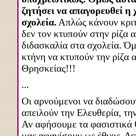
ζητήσει να απαγορευθεί η 
σχολεία.
Απλώς κάνουν κριτ
δεν τον κτυπούν στην ρίζα 
διδασκαλία στα σχολεία. Ό
κτήνη να κτυπούν την ρίζα
Θρησκείας!!!
...
Οι αρνούμενοι να διαδώσου
απειλούν την Ελευθερία, τη
Αν αφήσουμε τα φασιστικά 
μας αφανίσουν ως έθνος. Δε