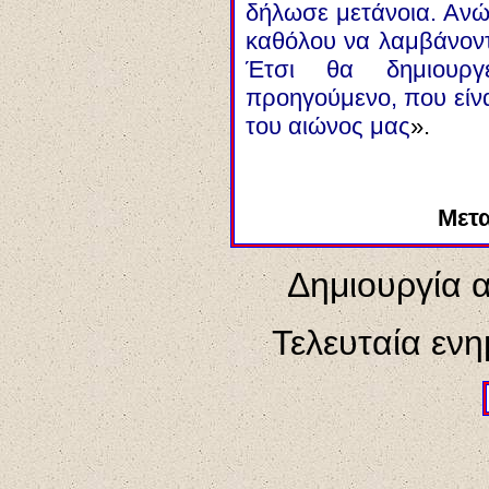
δήλωσε μετάνοια. Ανώ
καθόλου να λαμβάνοντα
Έτσι θα δημιουργ
προηγούμενο, που είνα
του αιώνος μας
».
Μετ
Δημιουργία α
Τελευταία εν