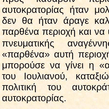
αυτοκρατορίας ήταν μολ
δεν θα ήταν άραγε καλ
παρθένα περιοχή και να 
πνευματικής αναγένν
«παρθένα» αυτή περιοχή
μπορούσε να γίνει η «
του Ιουλιανού, καταξ
πολιτική του αυτοκρ
αυτοκρατορίας.