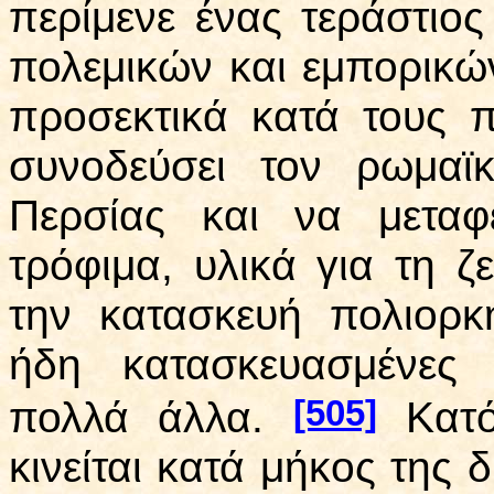
περίμενε ένας τεράστιος
πολεμικών και εμπορικών
προσεκτικά κατά τους 
συνοδεύσει τον ρωμαϊ
Περσίας και να μεταφ
τρόφιμα, υλικά για τη ζ
την κατασκευή πολιορκ
ήδη κατασκευασμένες 
[505]
πολλά άλλα.
Κατ
κινείται κατά μήκος της 