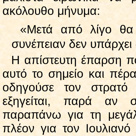
ακόλουθο μήνυμα:
«Μετά από λίγο θα 
συνέπειαν δεν υπάρχει
Η απίστευτη έπαρση πο
αυτό το σημείο και πέρα
οδηγούσε τον στρατό 
εξηγείται, παρά αν σ
παραπάνω για τη μεγάλ
πλέον για τον Ιουλιανό 