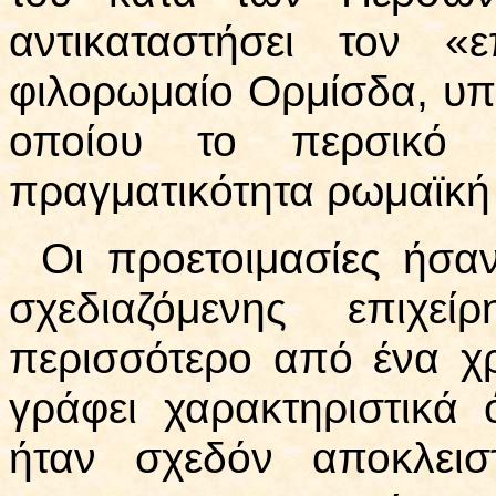
αντικαταστήσει τον «
φιλορωμαίο Ορμίσδα, υπ
οποίου το περσικό 
πραγματικότητα ρωμαϊκή
Οι προετοιμασίες ήσα
σχεδιαζόμενης επιχε
περισσότερο από ένα 
γράφει χαρακτηριστικά 
ήταν σχεδόν αποκλεισ