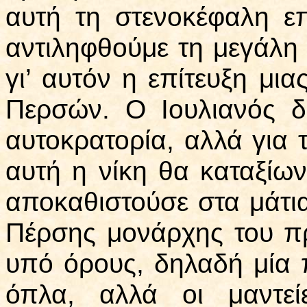
αυτή τη στενοκέφαλη επ
αντιληφθούμε τη μεγάλη
γι’ αυτόν η επίτευξη μια
Περσών. Ο Ιουλιανός δ
αυτοκρατορία, αλλά για τ
αυτή η νίκη θα καταξίων
αποκαθιστούσε στα μάτι
Πέρσης μονάρχης του π
υπό όρους, δηλαδή μία 
όπλα, αλλά οι μαντε