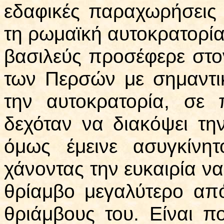
εδαφικές παραχωρήσεις
τη ρωμαϊκή αυτοκρατορία
βασιλεύς προσέφερε στο
των Περσών με σημαντι
την αυτοκρατορία, σε
δεχόταν να διακόψει τη
όμως έμεινε ασυγκίνητ
χάνοντας την ευκαιρία να
θρίαμβο μεγαλύτερο απ
θριάμβους του. Είναι 