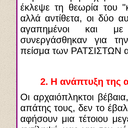
έκλεψε τη θεωρία του 
αλλά αντίθετα, οι δύο
αγαπημένοι και με
συνεργάσθηκαν για τη
πείσμα των ΡΑΤΣΙΣΤΩΝ 
2. Η ανάπτυξη της 
Οι αρχαιόπληκτοι βέβαι
απάτης τους, δεν το έβα
αφήσουν μια τέτοιου με