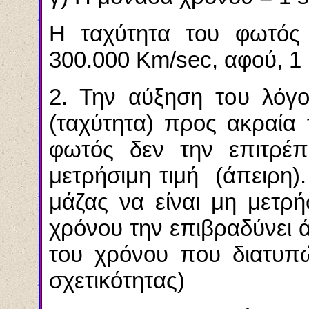
Η ταχύτητα του φωτό
300.000
Km
/
sec
, αφού, 1
2. Την αύξηση του λόγ
(ταχύτητα) προς ακραία 
φωτός δεν την επιτρέ
μετρήσιμη τιμή (άπειρη).
μάζας να είναι μη μετρή
χρόνου την επιβραδύνει ά
του χρόνου που διατυπώ
σχετικότητας)