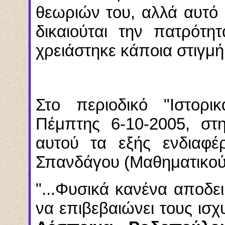
θεωριών του, αλλά αυτό δ
δικαιούται την πατρότη
χρειάστηκε κάποια στιγμή
Στο περιοδικό "Ιστορι
Πέμπτης 6-10-2005, στη
αυτού τα εξής ενδιαφέ
Σπανδάγου (Μαθηματικού
"...Φυσικά κανένα αποδει
να επιβεβαιώνει τους ισχ