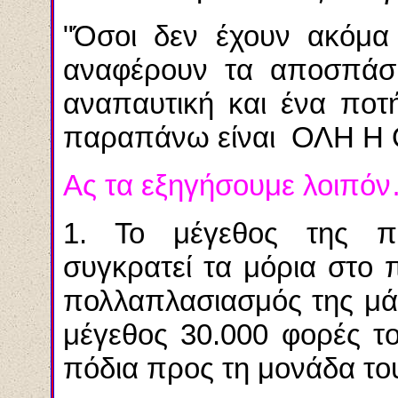
"
Όσοι δεν έχουν ακόμα 
αναφέρουν τα αποσπάσ
αναπαυτική και ένα ποτ
παραπάνω είναι ΟΛΗ Η
Α
ς τα εξηγήσουμε λοιπό
1. Το μέγεθος της πε
συγκρατεί τα μόρια στο 
πολλαπλασιασμός της μάζ
μέγεθος 30.000 φορές τ
πόδια προς τη μονάδα το