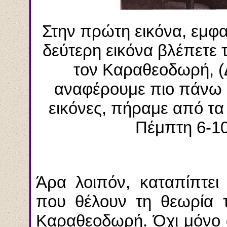
Στην πρώτη εικόνα, εμφα
δεύτερη εικόνα βλέπετε 
τον Καραθεοδωρή, (
αναφέρουμε πιο πάνω 
εικόνες, πήραμε από τα
Πέμπτη 6-10
Άρα λοιπόν, καταπίπτει
που θέλουν τη θεωρία τ
Καραθεοδωρή. Όχι μόνο ο