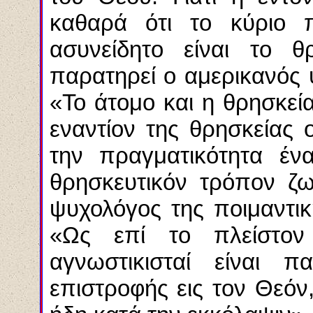
καθαρά ότι το κύριο 
ασυνείδητο είναι το 
παρατηρεί ο αμερικανός ψ
«Το άτομο και η θρησκεί
εναντίον της θρησκείας 
την πραγματικότητα έν
θρησκευτικόν τρόπον ζω
ψυχολόγος της ποιμαντικ
«Ως επί το πλείστον 
αγνωστικισταί είναι πα
επιστροφής εις τον Θεόν