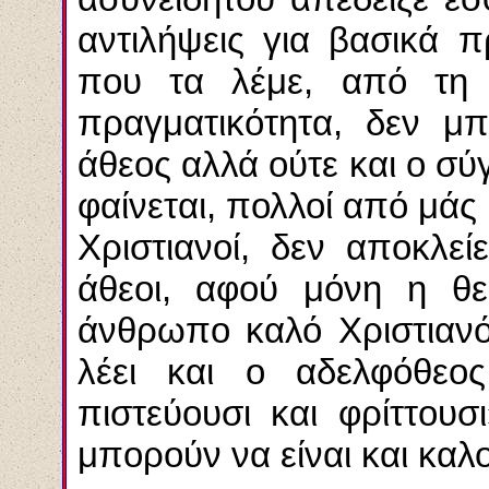
αντιλήψεις για βασικά 
που τα λέμε, από τη 
πραγματικότητα, δεν μπ
άθεος αλλά ούτε και ο σύ
φαίνεται, πολλοί από μάς 
Χριστιανοί, δεν αποκλε
άθεοι, αφού μόνη η θε
άνθρωπο καλό Χριστιανό
λέει και ο αδελφόθεος
πιστεύουσι και φρίττουσ
μπορούν να είναι και καλο