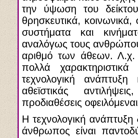
την ύψωση του δείκτου
θρησκευτικά, κοινωνικά, 
συστήματα και κινήμα
αναλόγως τους ανθρώπου
αριθμό των άθεων. Λ.χ
πολλά χαρακτηριστικά
τεχνολογική ανάπτυξη 
αθεϊστικάς αντιλήψε
προδιαθέσεις οφειλόμεναι 
Η τεχνολογική ανάπτυξη 
άνθρωπος είναι παντοδ