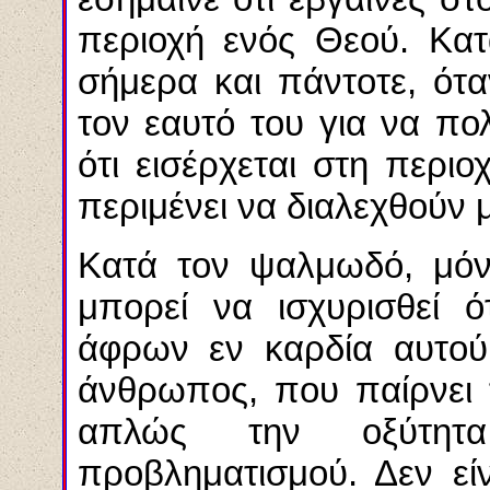
περιοχή ενός Θεού. Κατ
σήμερα και πάντοτε, ότ
τον εαυτό του για να πο
ότι εισέρχεται στη περι
περιμένει να διαλεχθούν 
Κατά τον ψαλμωδό, μόν
μπορεί να ισχυρισθεί ό
άφρων εν καρδία αυτού
άνθρωπος, που παίρνει 
απλώς την οξύτητα
προβληματισμού. Δεν εί