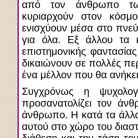
από τον άνθρωπο τ
κυριαρχούν στον κόσμο
ενισχύουν μέσα στο πνεύμ
για όλα. Εξ άλλου τα κ
επιστημονικής φαντασία
δικαιώνουν σε πολλές περ
ένα μέλλον που θα ανήκε
Συγχρόνως η ψυχολογ
προσανατολίζει τον άν
άνθρωπο. Η κατά τα άλλ
αυτού στο χώρο του διασ