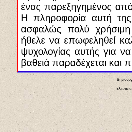
ένας παρεξηγημένος από 
Η πληροφορία αυτή της 
ασφαλώς πολύ χρήσιμη
ήθελε να επωφεληθεί κα
ψυχολογίας αυτής για ν
βαθειά παραδέχεται και πι
Δημιουργ
Τελευταία