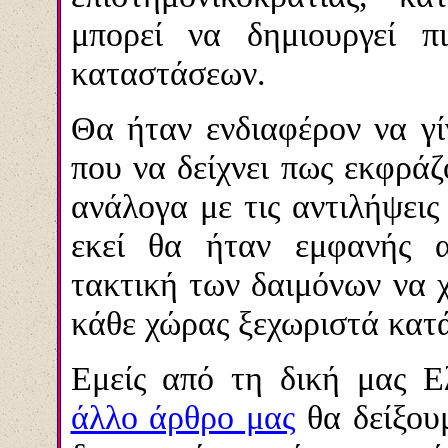
μπορεί να δημιουργεί πι
καταστάσεων.
Θα ήταν ενδιαφέρον να γίν
που να δείχνει πως εκφρά
ανάλογα με τις αντιλήψεις 
εκεί θα ήταν εμφανής α
τακτική των δαιμόνων να χ
κάθε χώρας ξεχωριστά κατά 
Εμείς από τη δική μας 
άλλο άρθρο μας
θα δείξου