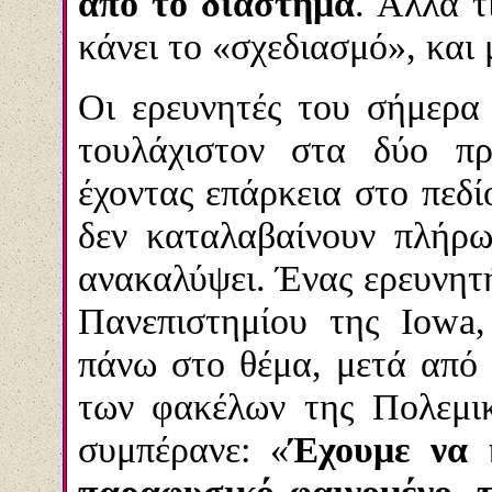
από το διάστημα
. Αλλά τ
κάνει το «σχεδιασμό», και 
Οι ερευνητές του σήμερα 
τουλάχιστον στα δύο πρ
έχοντας επάρκεια στο πεδ
δεν καταλαβαίνουν πλήρ
ανακαλύψει. Ένας ερευνητή
Πανεπιστημίου της Iowa,
πάνω στο θέμα, μετά από
των φακέλων της Πολεμι
συμπέρανε: «
Έχουμε να 