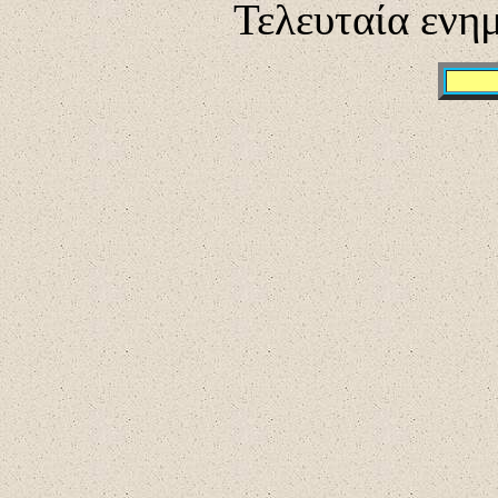
Τελευταία ενη