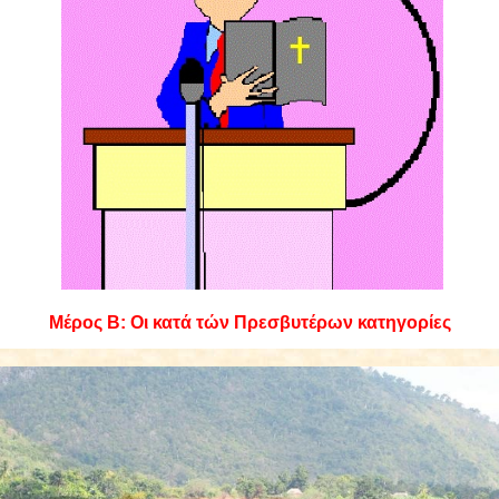
Μέρος Β: Οι κατά τών Πρεσβυτέρων κατηγορίες