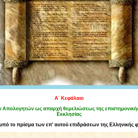
Α΄ Κεφάλαιο
ν Απολογητών ως απαρχή θεμελιώσεως της επιστημονικής
Εκκλησίας
υπό το πρίσμα των επ' αυτού επιδράσεων της Ελληνικής 