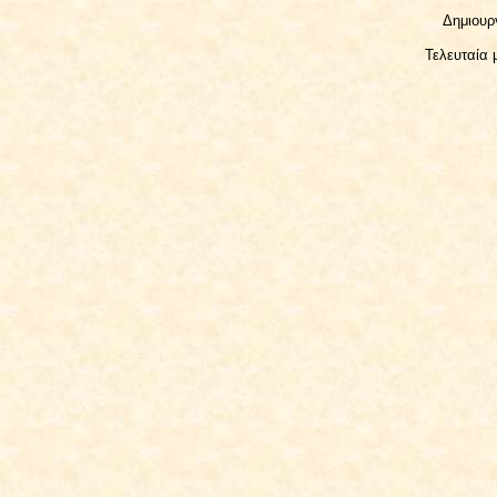
Δημιουρ
Τελευταία 