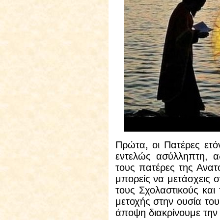
Πρώτα, οι Πατέρες ετόν
εντελώς ασύλληπτη, α
τους πατέρες της Ανατ
μπορείς να μετάσχεις σ
τους Σχολαστικούς και 
μετοχής στην ουσία το
άποψη διακρίνουμε την 