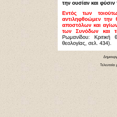
την ουσίαν και φύσιν
Εντός των τοιούτ
αντιληφθοώμεν την 
αποστόλων και αγίων,
των Συνόδων και τ
Ρωμανίδου: Κριτική
θεολογίας, σελ. 434).
Δημιουργ
Τελευταία 