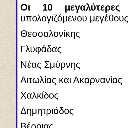
Οι 10 μεγαλύτερες 
υπολογιζόμενου μεγέθους 
Θεσσαλονίκης
Γλυφάδας
Νέας Σμύρνης
Αιτωλίας και Ακαρνανίας
Χαλκίδος
Δημητριάδος
Βέροιας