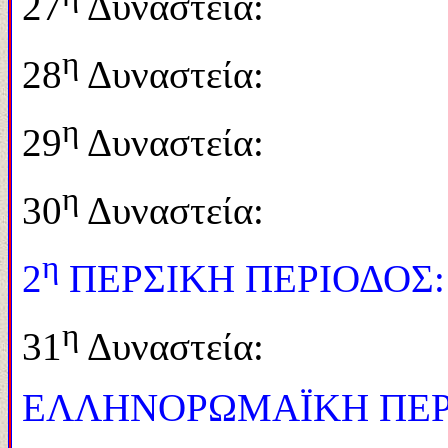
27
Δυναστεία: 
η
28
Δυναστεία: 
η
29
Δυναστεία: 
η
30
Δυναστεία: 
η
2
ΠΕΡΣΙΚΗ ΠΕΡΙΟΔΟΣ: 
η
31
Δυναστεία: 
ΕΛΛΗΝΟΡΩΜΑΪΚΗ ΠΕΡΙΟΔ