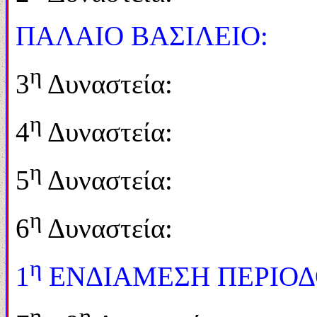
ΠΑΛΑΙΟ ΒΑΣΙΛΕΙΟ:
η
3
Δυναστεία: 2.
η
4
Δυναστεία: 2.
η
5
Δυναστεία: 2.
η
6
Δυναστεία: 2.
η
1
ΕΝΔΙΑΜΕΣΗ ΠΕΡΙΟΔ
η
η