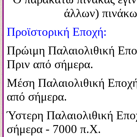
άλλων) πινάκων
Προϊστορική Εποχή:
Πρώιμη Παλαιολιθ
Πριν από σήμερα.
Μέση Παλαιολιθι
από σήμερα.
Ύστερη Παλαιολι
σήμερα - 7000 π.Χ.