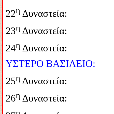
η
22
Δυναστεία: 
η
23
Δυναστεία: 
η
24
Δυναστεία: 
ΥΣΤΕΡΟ ΒΑΣΙΛΕΙΟ:
η
25
Δυναστεία: 
η
26
Δυναστ
η