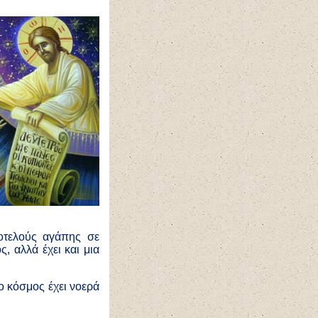
ιοτελούς αγάπης σε
, αλλά έχει και μια
 ο κόσμος έχει νοερά