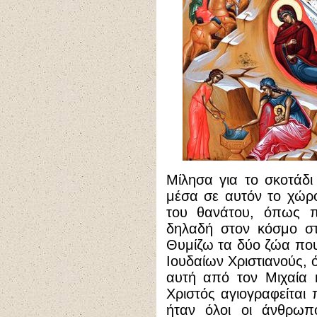
Μίλησα για το σκοτάδι
μέσα σε αυτόν το χώρο
του θανάτου, όπως π
δηλαδή στον κόσμο στ
Θυμίζω τα δύο ζώα που
Ιουδαίων Χριστιανούς, 
αυτή από τον Μιχαία 
Χριστός αγιογραφείτα
ήταν όλοι οι άνθρωπο