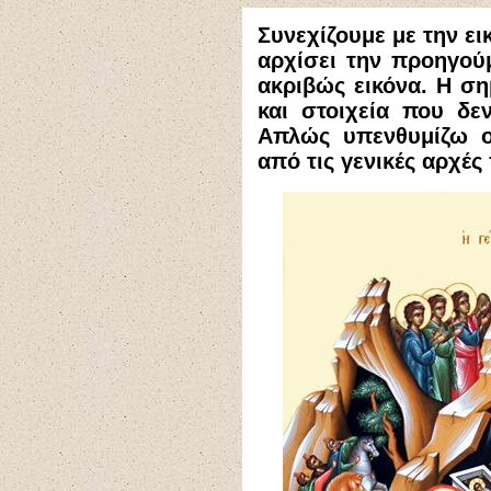
Συνεχίζουμε με την ε
αρχίσει την προηγούμ
ακριβώς εικόνα. Η ση
και στοιχεία που δε
Απλώς υπενθυμίζω ο
από τις γενικές αρχές