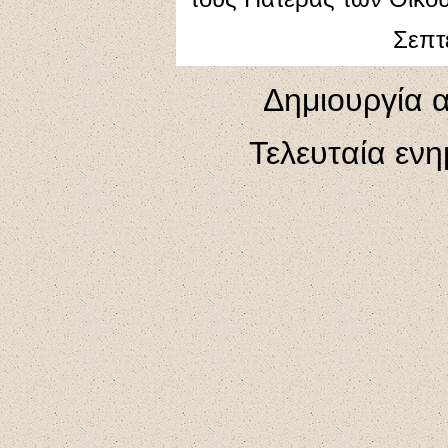
Σεπτ
Δημιουργία 
Τελευταία εν