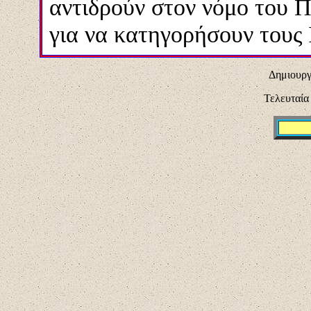
αντιδρούν στον νόμο του Π
για να κατηγορήσουν τους 
Δημιουργ
Τελευταία