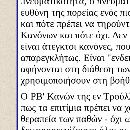
πνευματικότητα, ο πνευματι
ευθύνη της πορείας ενός πισ
και πότε πρέπει να τηρούντ
Κανόνων και πότε όχι. Δεν
είναι άτεγκτοι κανόνες, πο
απαρεγκλήτως. Είναι "ενδει
αφήνονται στη διάθεση των
χρησιμοποιήσουν στη βοήθ
Ο ΡΒ' Κανών της εν Τρούλ
πως τα επιτίμια πρέπει να 
θεραπεία των παθών - όχι 