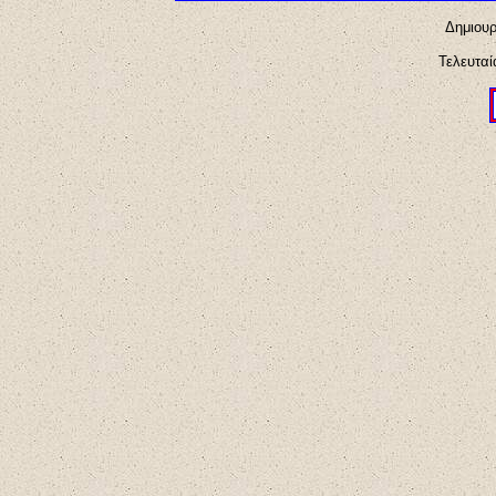
Δημιουρ
Τελευταί