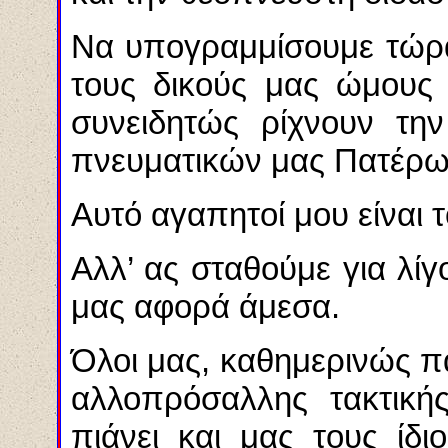
Να υπογραμμίσουμε τώρα 
τους δικούς μας ώμους 
συνειδητώς ρίχνουν τη
πνευματικών μας Πατέρω
Αυτό αγαπητοί μου είναι τ
Αλλ’ ας σταθούμε για λίγ
μας αφορά άμεσα.
Όλοι μας, καθημερινώς π
αλλοπρόσαλλης τακτική
πιάνει και μας τους ίδι