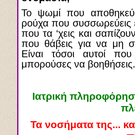
Το ψωμί που αποθηκεύει
ρούχα που συσσωρεύεις ε
που τα ‘χεις και σαπίζου
που θάβεις για να μη σ
Είναι τόσοι αυτοί που
μπορούσες να βοηθήσεις
Ιατρική πληροφόρηση
πλ
Τα νοσήματα της... κ