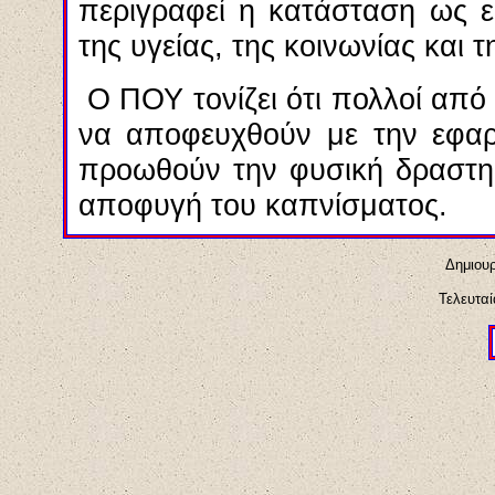
περιγραφεί η κατάσταση ως 
της υγείας, της κοινωνίας και τ
Ο ΠΟΥ τονίζει ότι πολλοί απ
να αποφευχθούν με την εφαρ
προωθούν την φυσική δραστηρι
αποφυγή του καπνίσματος.
Δημιουρ
Τελευταί