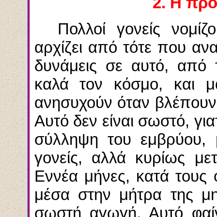
2. Η πρ
Πολλοί γονείς νομίζ
αρχίζει από τότε που ανα
δυνάμεις σε αυτό, από 
καλά τον κόσμο, και μά
ανησυχούν όταν βλέπουν
Αυτό δεν είναι σωστό, για
σύλληψη του εμβρύου, 
γονείς, αλλά κυρίως με
Εννέα μήνες, κατά τους 
μέσα στην μήτρα της μ
σωστή αγωγή. Αυτό φαίν