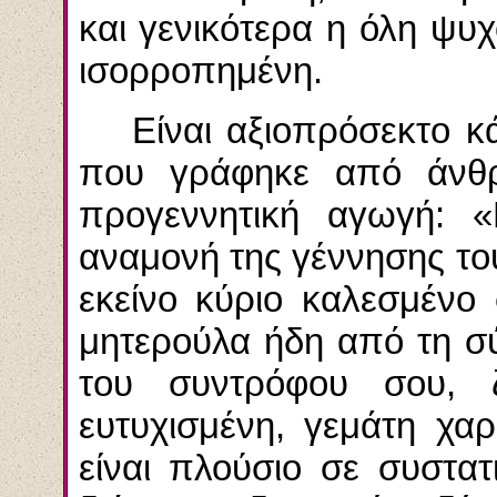
και γενικότερα η όλη ψυχ
ισορροπημένη.
Είναι αξιοπρόσεκτο κ
που γράφηκε από άνθρ
προγεννητική αγωγή: «
αναμονή της γέννησης του
εκείνο κύριο καλεσμένο 
μητερούλα ήδη από τη σύ
του συντρόφου σου, 
ευτυχισμένη, γεμάτη χα
είναι πλούσιο σε συστατ