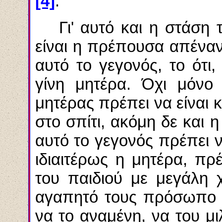
[4]
.
Γι' αυτό και η στάση
είναι η πρέπουσα απέναν
αυτό το γεγονός, το ότι,
γίνη
μητέρα. Όχι μόνο 
μητέρας πρέπει να είναι 
στο σπίτι, ακόμη δε και 
αυτό το γεγονός πρέπει ν
ιδιαιτέρως η μητέρα, πρ
του παιδιού με μεγάλη 
αγαπητό τους πρόσωπο α
να το
αναμένη
, να του μ