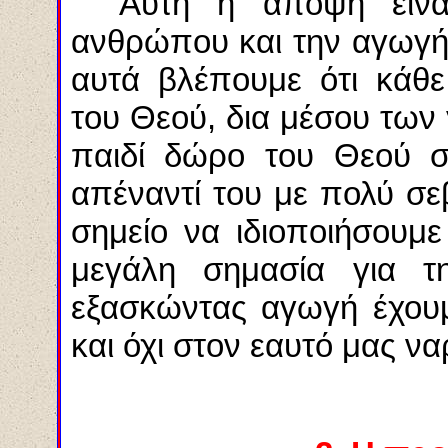
Αυτή η άποψη είνα
ανθρώπου και την αγωγή 
αυτά βλέπουμε ότι κάθε
του Θεού, δια μέσου των
παιδί δώρο του Θεού σ
απέναντί του με πολύ σ
σημείο να
ιδιοποιήσουμε
μεγάλη σημασία για τη
εξασκώντας αγωγή έχου
και όχι στον εαυτό μας να