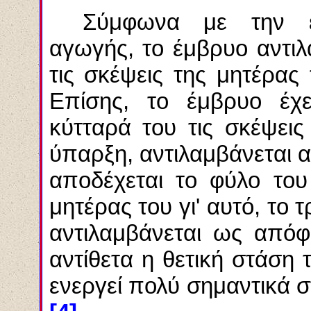
Σύμφωνα με την επ
αγωγής, το έμβρυο αντιλ
τις σκέψεις της μητέρας
Επίσης, το έμβρυο έχε
κύτταρά του τις σκέψεις
ύπαρξη, αντιλαμβάνεται α
αποδέχεται το φύλο του
μητέρας του γι' αυτό, το 
αντιλαμβάνεται ως από
αντίθετα η θετική στάση
ενεργεί πολύ σημαντικά σ