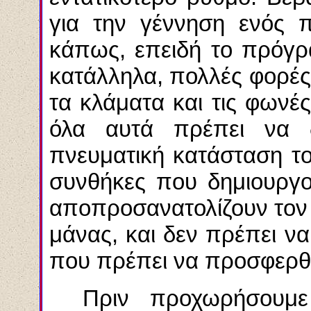
για την γέννηση ενός π
κάπως, επειδή το πρόγ
κατάλληλα, πολλές φορές
τα
κλάματα
και τις φωνέ
όλα αυτά πρέπει να
πνευματική κατάσταση το
συνθήκες που δημιουργο
αποπροσανατολίζουν τον 
μάνας, και δεν πρέπει ν
που πρέπει να
προσφερθ
Πριν προχωρήσουμε