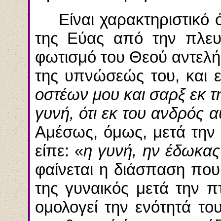
Είναι χαρακτηριστικό 
της Εύας από την πλευ
φωτισμό του Θεού
αντελ
της υπνώσεώς του, και ε
οστέων
μου και σαρξ εκ 
γυνή, ότι εκ του ανδρός 
Αμέσως, όμως, μετά την
είπε: «
η γυνή, ην
έδωκας
φαίνεται η διάσπαση που
της γυναικός μετά την 
ομολογεί την ενότητά τ