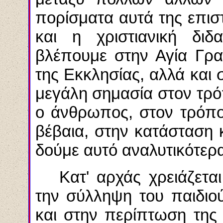
πορίσματα αυτά της επισ
και η χριστιανική διδ
βλέπουμε στην Αγία Γρα
της Εκκλησίας, αλλά και 
μεγάλη σημασία στον τρό
ο άνθρωπος, στον τρόπο 
βέβαια, στην κατάσταση 
δούμε αυτό αναλυτικότερα
Κατ' αρχάς χρειάζετ
την σύλληψη του παιδιο
και στην περίπτωση της