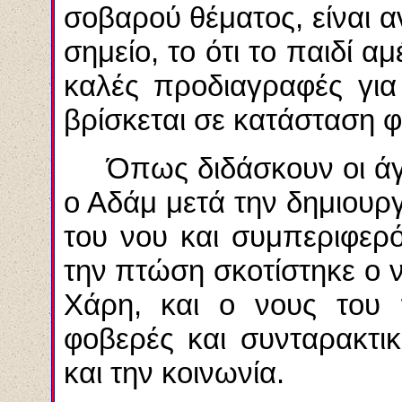
σοβαρού θέματος, είναι 
σημείο, το ότι το παιδί α
καλές προδιαγραφές για
βρίσκεται σε κατάσταση 
Όπως διδάσκουν οι άγ
ο Αδάμ μετά την δημιουρ
του νου και συμπεριφερ
την πτώση σκοτίστηκε ο ν
Χάρη, και ο νους του 
φοβερές και συνταρακτι
και την κοινωνία.