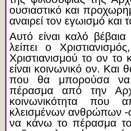
ουσιαστικό και προχωρημ
αναιρεί τον εγωισμό και 
Αυτό είναι καλό βέβαια
λείπει ο Χριστιανισμ
Χριστιανισμού το ον το κ
είναι κοινωνικό ον. Κα
που θα μπορούσα να 
πέρασμα από την Αρχ
κοινωνικότητα που α
κλεισμένων ανθρώπων -σ
να κάνω το πέρασμα το 