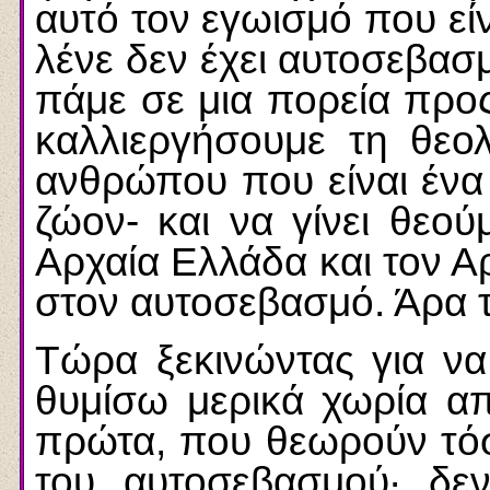
αυτό τον εγωισμό που είν
λένε δεν έχει αυτοσεβασμ
πάμε σε μια πορεία προς
καλλιεργήσουμε τη θεολ
ανθρώπου που είναι ένα 
ζώον- και να γίνει θεού
Αρχαία Ελλάδα και τον Α
στον αυτοσεβασμό. Άρα τ
Τώρα ξεκινώντας για να
θυμίσω μερικά χωρία α
πρώτα, που θεωρούν τόσ
του αυτοσεβασμού· δε