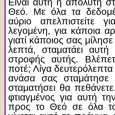
Είναι αυτή η απόλυτη 
Θεό. Με όλα τα δεδομέ
αύριο απελπιστείτε γ
λεγομένη, για κάποια αρ
γιατί κάποιος σας μίλησε
λεπτά, σταματάει αυτή 
στροφής αυτής. Βλέπε
ποτέ; Λίγα δευτερόλεπτα
ανάσα σας σταμάτησε 
σταματήσει θα πεθάνετε
φτιαγμένος για αυτή τη
προς το Θεό σε όλα το