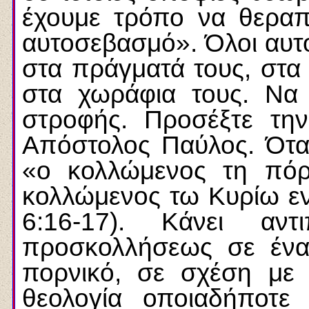
έχουμε τρόπο να θεραπ
αυτοσεβασμό». Όλοι αυτο
στα πράγματά τους, στα 
στα χωράφια τους. Να
στροφής. Προσέξτε τη
Απόστολος Παύλος. Όταν 
«ο κολλώμενος τη πόρ
κολλώμενος τω Κυρίω εν
6:16-17). Κάνει αντ
προσκολλήσεως σε ένα
πορνικό, σε σχέση με
θεολογία οποιαδήποτε