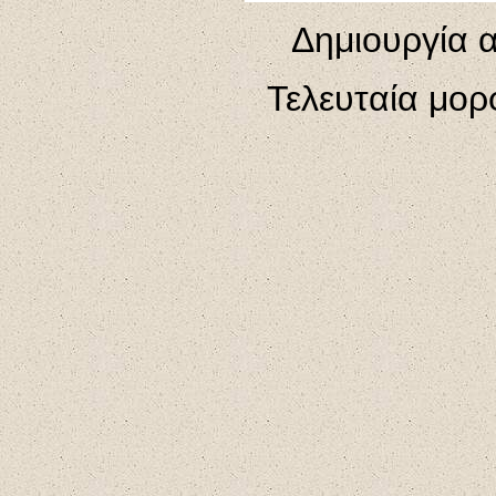
Δημιουργία α
Τελευταία μο