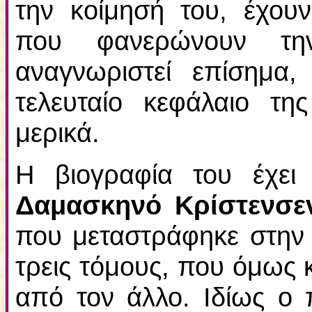
την κοίμησή του, έχουν
που φανερώνουν την
αναγνωριστεί επίσημα, 
τελευταίο κεφάλαιο τη
μερικά.
Η βιογραφία του έχει
Δαμασκηνό Κρίστενσε
που μεταστράφηκε στην Ο
τρεις τόμους, που όμως 
από τον άλλο. Ιδίως ο 