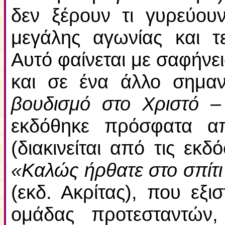
δεν ξέρουν τι γυρεύου
μεγάλης αγωνίας και τε
Αυτό φαίνεται με σαφήνει
και σε ένα άλλο σημαν
βουδισμό στο Χριστό –
εκδόθηκε πρόσφατα α
(διακινείται από τις εκ
«Καλώς ήρθατε στο σπίτι
(εκδ. Ακρίτας), που εξι
ομάδας προτεσταντών