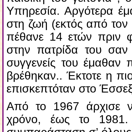
Υπηρεσία. Αργότερα έμα
στη ζωή (εκτός από τον
πέθανε 14 ετών πριν φ
στην πατρίδα του σαν 
συγγενείς του έμαθαν 
βρέθηκαν.. Έκτοτε η πι
επισκεπτόταν στο Έσσεξ
Από το 1967 άρχισε ν
χρόνο, έως το 1981.