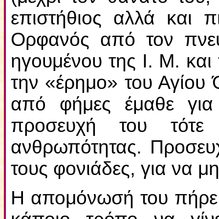
επιστήθιος αλλά και 
Ορφανός από τον πνευμ
ηγουμένου της Ι. Μ. και
την «έρημο» του Αγίου 
από φήμες έμαθε για
προσευχή του τότε 
ανθρωπότητας. Προσευχ
τους φονιάδες, για να μ
Η απομόνωσή του πήρε 