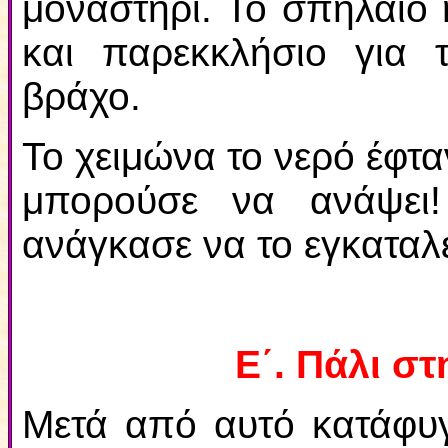
μοναστήρι. Το σπήλαιο
και παρεκκλήσιο για 
βράχο.
Το χειμώνα το νερό έφταν
μπορούσε να ανάψει!
ανάγκασε να το εγκαταλε
Ε΄. Πάλι σ
Μετά από αυτό κατάφυ