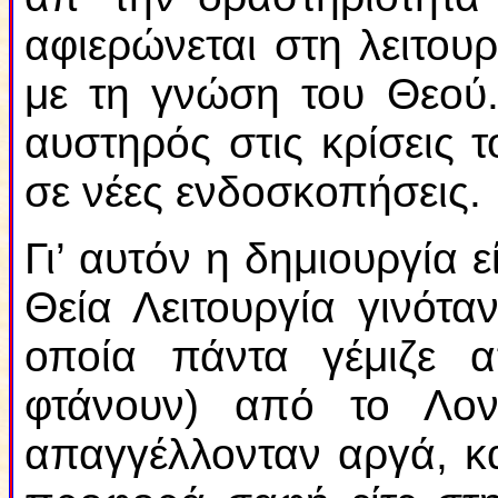
αφιερώνεται στη λειτουρ
με τη γνώση του Θεού.
αυστηρός στις κρίσεις 
σε νέες ενδοσκοπήσεις.
Γι’ αυτόν η δημιουργία ε
Θεία Λειτουργία γινότ
οποία πάντα γέμιζε 
φτάνουν) από το Λονδ
απαγγέλλονταν αργά, κ