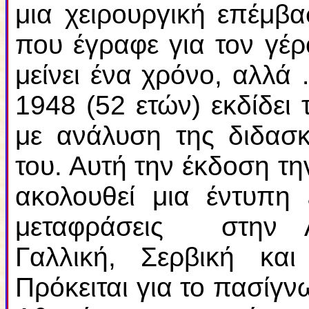
μια χειρουργική επέμβα
που έγραφε για τον γέρ
μείνει ένα χρόνο, αλλά
1948 (52 ετών) εκδίδει
με ανάλυση της διδασκ
του. Αυτή την έκδοση τη
ακολουθεί μια έντυπη
μεταφράσεις στην Αγ
Γαλλική, Σερβική κα
Πρόκειται για το πασίγν