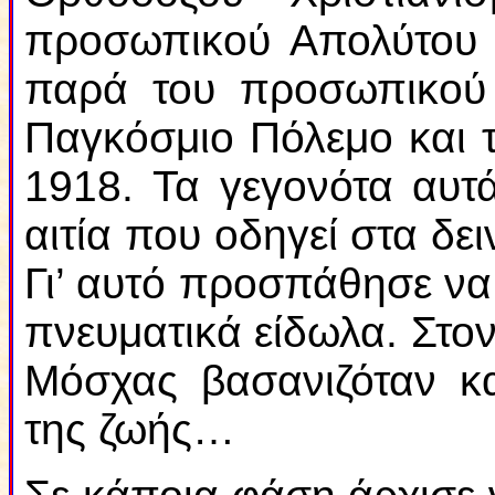
προσωπικού Απολύτου τ
παρά του προσωπικού
Παγκόσμιο Πόλεμο και 
1918. Τα γεγονότα αυτ
αιτία που οδηγεί στα δει
Γι’ αυτό προσπάθησε να
πνευματικά είδωλα. Στον
Μόσχας βασανιζόταν κα
της ζωής…