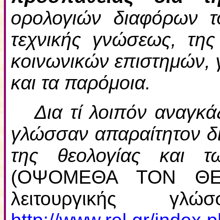
ορολογιών διαφόρων τ
τεχνικής γνώσεως, της
κοινωνικών επιστημών, 
και τα παρόμοια.
Δια τί λοιπόν αναγκ
γλώσσαν απαραίτητον δ
της θεολογίας και τ
(ΟΨΟΜΕΘΑ ΤΟΝ ΘΕΟ
λειτουργικής γ