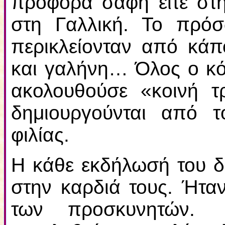
προφορά σαφή είτε στη
στη Γαλλική. Το πρόσ
περικλείονταν από κά
και γαλήνη… Όλος ο κό
ακολουθούσε «κοινή 
δημιουργούνται από τ
φιλίας.
Η κάθε εκδήλωσή του δ
στην καρδιά τους. Ήτα
των προσκυνητών.