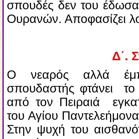
σπουδές δεν του έδωσαν
Ουρανών. Αποφασίζει λο
Δ΄. 
Ο νεαρός αλλά έμπε
σπουδαστής φτάνει το 
από τον Πειραιά εγκα
του Αγίου Παντελεήμονα
Στην ψυχή του αισθανό