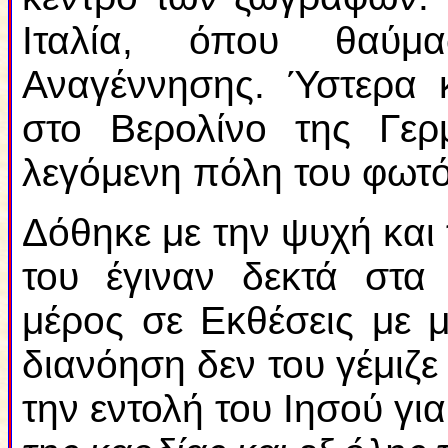
Ιταλία, όπου θαύμ
Αναγέννησης. Ύστερα 
στο Βερολίνο της Γερ
λεγόμενη πόλη του φωτό
Δόθηκε με την ψυχή και
του έγιναν δεκτά στα 
μέρος σε Εκθέσεις με 
διανόηση δεν του γέμιζε
την εντολή του Ιησού γι