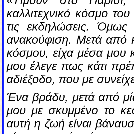
«
Ήμουν στο Παρίσι,
καλλιτεχνικό κόσμο του
τις εκδηλώσεις. Όμως 
ανακούφιση. Μετά από 
κόσμου, είχα μέσα μου 
μου έλεγε πως κάτι πρέ
αδιέξοδο, που με συνείχ
Ένα βράδυ, μετά από μί
μου με σκυμμένο το κε
αυτή η ζωή είναι βάναυσ