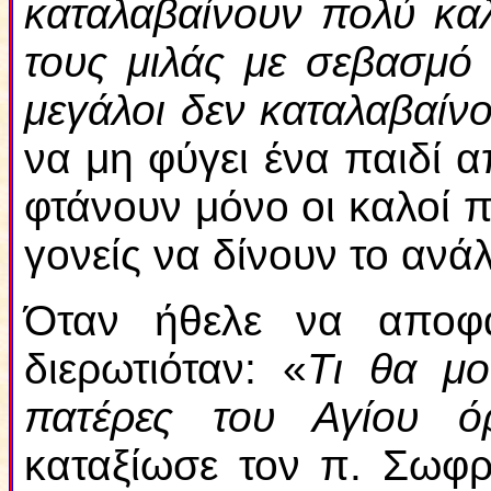
καταλαβαίνουν πολύ κα
τους μιλάς με σεβασμό
μεγάλοι δεν καταλαβαί
να μη φύγει ένα παιδί 
φτάνουν μόνο οι καλοί π
γονείς να δίνουν το αν
Όταν ήθελε να αποφα
διερωτιόταν: «
Τι θα μο
πατέρες του Αγίου ό
καταξίωσε τον π. Σωφρ