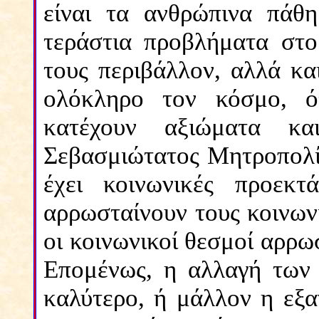
είναι τα ανθρώπινα πάθ
τεράστια προβλήματα στο
τους περιβάλλον, αλλά κα
ολόκληρο τον κόσμο, ό
κατέχουν αξιώματα κα
Σεβασμιώτατος Μητροπολίτ
έχει κοινωνικές προεκτ
αρρωσταίνουν τους κοινων
οι κοινωνικοί θεσμοί αρρω
Επομένως, η αλλαγή των 
καλύτερο, ή μάλλον η εξα