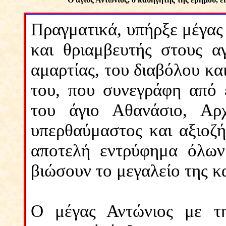
Πραγματικά, υπήρξε μέγας
και θριαμβευτής στους α
αμαρτίας, του διαβόλου κ
του, που συνεγράφη από 
του άγιο Αθανάσιο, Αρχι
υπερθαύμαστος και αξιοζή
αποτελή εντρύφημα όλων 
βιώσουν το μεγαλείο της κ
Ο μέγας Αντώνιος με τη