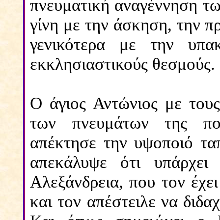
πνευματική αναγέννηση τω
γίνη με την άσκηση, την π
γενικότερα με την υπα
εκκλησιαστικούς θεσμούς.
Ο άγιος Αντώνιος με του
των πνευμάτων της πον
απέκτησε την υψοποιό τα
απεκάλυψε ότι υπάρχει 
Αλεξάνδρεια, που τον έχε
και τον απέστειλε να διδα