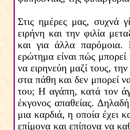
Στις ημέρες μας, συχνά γ
ειρήνη και την φιλία με
και για άλλα παρόμοια. 
ερώτημα είναι πώς μπορεί 
να ειρηνεύη μαζί τους, τη
στα πάθη και δεν μπορεί να
του; Η αγάπη, κατά τον ά
έκγονος απαθείας. Δηλαδή
μια καρδιά, η οποία έχει 
επίμονα και επίπονα να κα