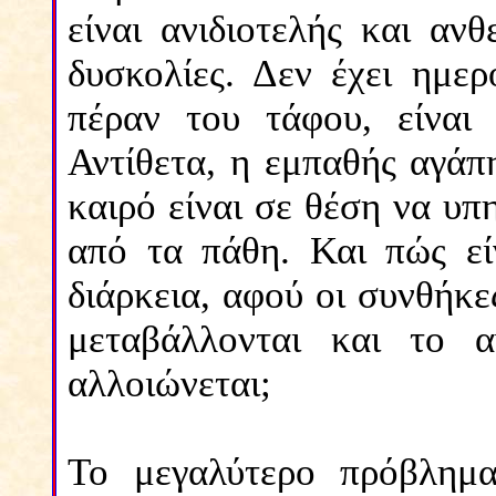
είναι ανιδιοτελής και ανθ
δυσκολίες. Δεν έχει ημερ
πέραν του τάφου, είναι 
Αντίθετα, η εμπαθής αγάπη
καιρό είναι σε θέση να υπ
από τα πάθη. Και πώς εί
διάρκεια, αφού οι συνθήκ
μεταβάλλονται και το α
αλλοιώνεται;
Το μεγαλύτερο πρόβλημα