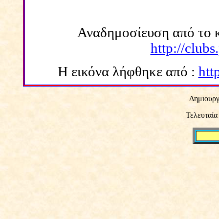
Αναδημοσίευση από το κ
http://clubs
Η εικόνα λήφθηκε από :
htt
Δημιουργ
Τελευταία