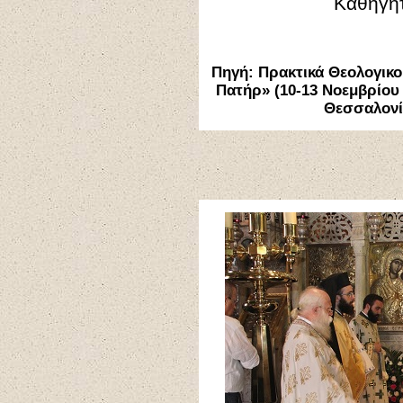
Καθηγητ
Πηγή: Πρακτικά Θεολογικο
Πατήρ» (10-13 Νοεμβρίου 
Θεσσαλονί