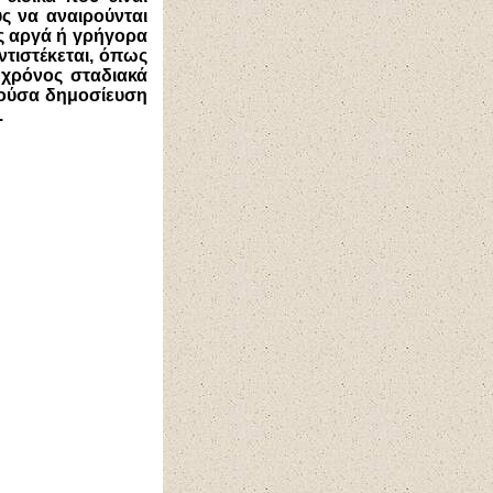
ς να αναιρούνται
ας αργά ή γρήγορα
ντιστέκεται, όπως
 χρόνος σταδιακά
ρούσα δημοσίευση
.