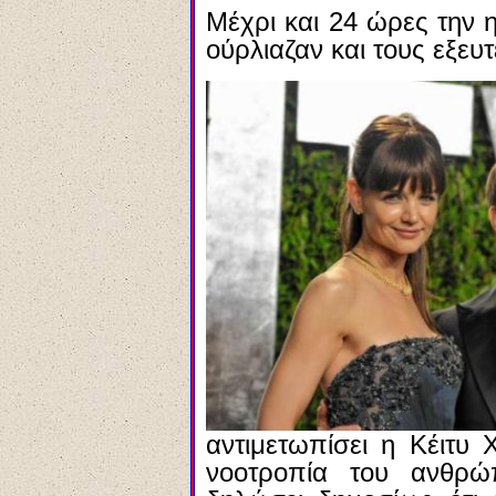
Μέχρι και 24 ώρες την 
ούρλιαζαν και τους εξευτ
αντιμετωπίσει η Κέιτυ
νοοτροπία του ανθρ