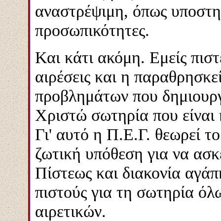
αναστρέψιμη, όπως υποστηρ
προσωπικότητες.
Και κάτι ακόμη. Εμείς πιστ
αιρέσεις και η παραθρησκε
προβλημάτων που δημιουργ
Χριστώ σωτηρία που είναι 
Γι' αυτό η Π.Ε.Γ. θεωρεί τ
ζωτική υπόθεση για να ασκ
Πίστεως και διακονία αγάπη
πιστούς για τη σωτηρία όλ
αιρετικών.