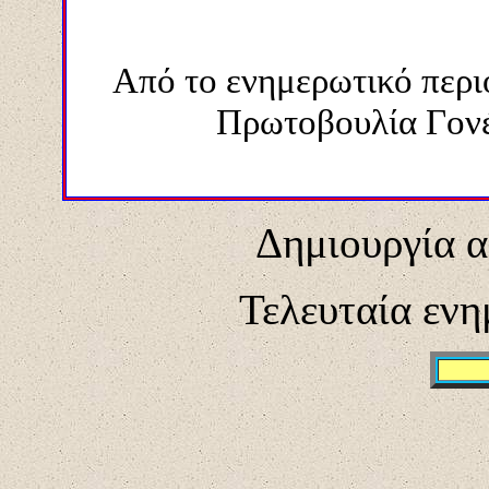
Από το ενημερωτικό περι
Πρωτοβουλία Γονέ
Δημιουργία α
Τελευταία ενη