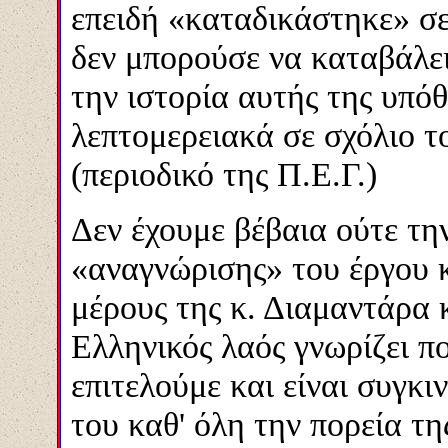
επειδή «καταδικάστηκε» σε
δεν μπορούσε να καταβάλει
την ιστορία αυτής της υπ
λεπτομερειακά σε σχόλιο τ
(περιοδικό της Π.Ε.Γ.)
Δεν έχουμε βέβαια ούτε τη
«αναγνώρισης» του έργου κ
μέρους της κ. Διαμαντάρα 
Ελληνικός λαός γνωρίζει π
επιτελούμε και είναι συγκ
του καθ' όλη την πορεία τη