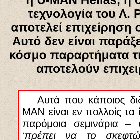
τεχνολογία του Λ.
Ρ
αποτελεί επιχείρηση 
Αυτό δεν είναι παράξε
κόσμο παραρτήματα 
αποτελούν επιχε
Αυτά που κάποιος δι
MAN
είναι εν πολλοίς τα 
παρόμοια σεμινάρια –
‘πρέπει να το σκεφτώ