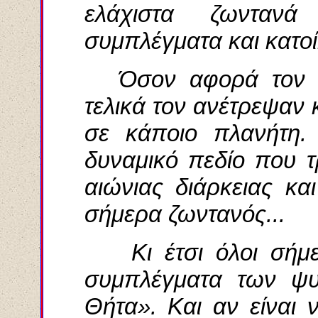
ελάχιστα ζωνταν
συμπλέγματα και κατο
Όσον αφορά τον Ζ
τελικά τον ανέτρεψαν 
σε κάποιο πλανήτη.
δυναμικό πεδίο που τ
αιώνιας διάρκειας κα
σήμερα ζωντανός...
Κι έτσι όλοι σήμε
συμπλέγματα των ψυ
Θήτα». Και αν είναι 