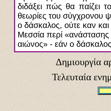
διδάξει πώς θα παίζει το
θεωρίες του σύγχρονου ψ
ο δάσκαλος, ούτε καν και
Μεσσία περί «ανάστασης 
αιώνος» - εάν ο δάσκαλος 
Δημιουργία α
Τελευταία ενη