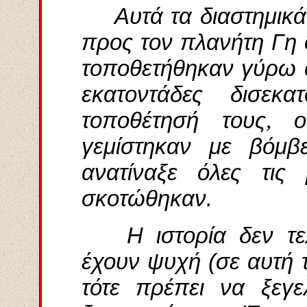
Αυτά τα διαστημικά
προς τον πλανήτη Γη
τοποθετήθηκαν γύρω α
εκατοντάδες δισεκ
τοποθέτησή τους
,
ο
γεμίστηκαν με βόμβ
ανατίναξε όλες τις
σκοτώθηκαν.
Η ιστορία δεν τ
έχουν ψυχή (σε αυτή τ
τότε πρέπει να ξεγε