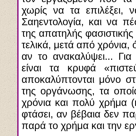
χωρίς να τα επιλέξει, 
Σαηεντολογία, και να π
της απατηλής φασιστικής
τελικά, μετά από χρόνια,
αν το ανακαλύψει... Για
είναι τα κρυφά «πιστε
αποκαλύπτονται μόνο στ
της οργάνωσης, τα οποί
χρόνια και πολύ χρήμα 
φτάσει, αν βέβαια δεν π
παρά το χρήμα και την ερ