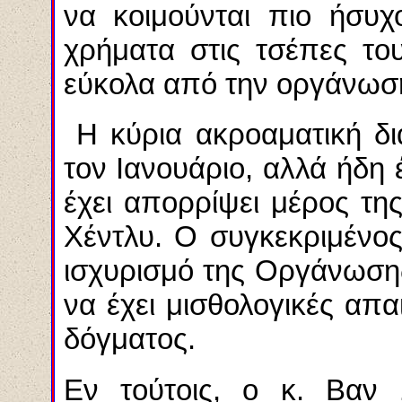
να κοιμούνται πιο ήσυχ
χρήματα στις τσέπες το
εύκολα από την οργάνωσ
Η κύρια ακροαματική δια
τον Ιανουάριο, αλλά ήδη 
έχει απορρίψει μέρος της
Χέντλυ. Ο συγκεκριμένος
ισχυρισμό της Οργάνωσης,
να έχει μισθολογικές απα
δόγματος.
Εν τούτοις, ο κ. Βαν 