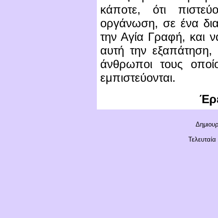
κάποτε, ότι πιστεύ
οργάνωση, σε ένα δια
την Αγία Γραφή, και 
αυτή την εξαπάτηση,
άνθρωποι τους οποί
εμπιστεύονται.
Έρε
Δημιουρ
Τελευταία