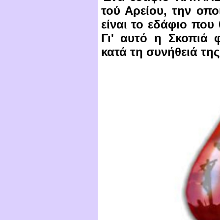
τού Αρείου, την οποί
είναι το εδάφιο που
Γι' αυτό η Σκοπιά
κατά τη συνήθειά της