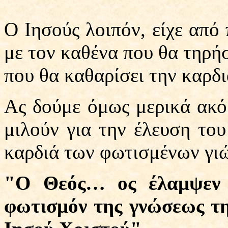
Ο Ιησούς λοιπόν, είχε από 
με τον καθένα που θα τηρήσ
που θα καθαρίσει την καρδι
Ας δούμε όμως μερικά ακό
μιλούν για την έλευση το
καρδιά των φωτισμένων γι
"Ο Θεός… ος έλαμψεν 
φωτισμόν της γνώσεως τ