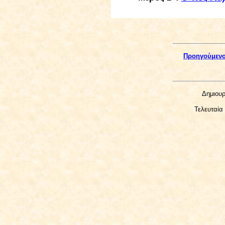
Προηγούμεν
Δημιουρ
Τελευταία