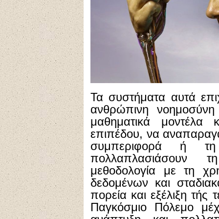
Τα συστήματα αυτά επι
ανθρώπινη νοημοσύνη 
μαθηματικά μοντέλα 
επιπέδου, να αναπαραγ
συμπεριφορά ή τη 
πολλαπλασιάσουν τ
μεθοδολογία με τη χρ
δεδομένων και σταδιακ
πορεία και εξέλιξη τής
Παγκόσμιο Πόλεμο μέχ