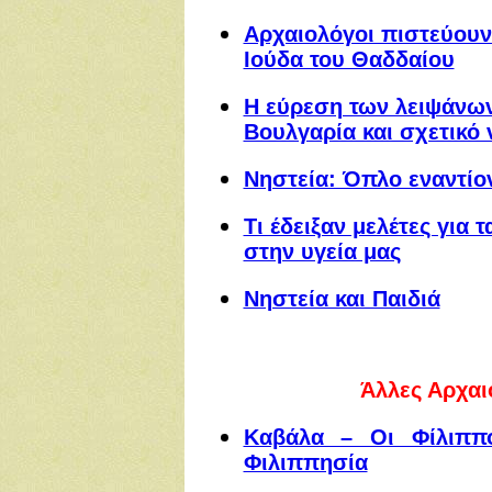
Aρχαιολόγοι πιστεύουν
Ιούδα του Θαδδαίου
Η εύρεση των λειψάνων
Βουλγαρία και σχετικό 
Νηστεία: Όπλο εναντίο
Τι έδειξαν μελέτες για 
στην υγεία μας
Νηστεία και Παιδιά
Άλλες Αρχαι
Καβάλα – Οι Φίλιππο
Φιλιππησία