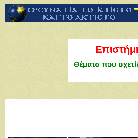
Επιστήμ
Θέματα που σχετίζ