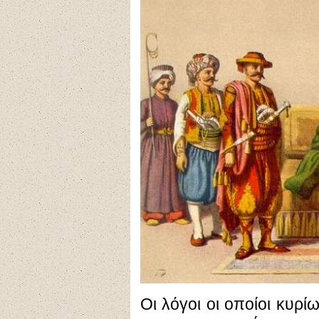
Οι λόγοι οι οποίοι κυρί