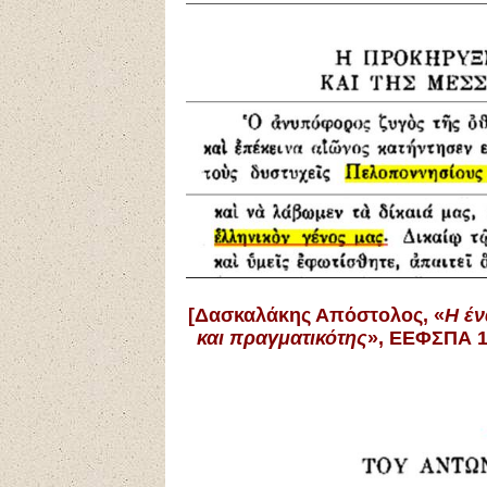
[
Δασκαλάκης Απόστολος, «
Η έν
και πραγματικότης
», ΕΕΦΣΠΑ 12