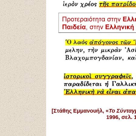
[
Στάθης Εμμανουήλ, «
Το Σύνταγ
1996, σελ.