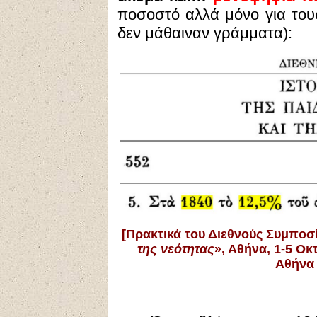
ποσοστό αλλά μόνο για του
δεν μάθαιναν γράμματα):
[
Πρακτικά του Διεθνούς Συμποσί
της νεότητας
», Αθήνα, 1-5 Οκ
Αθήνα 