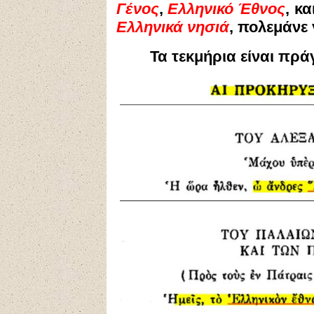
Γένος
,
Ελληνικό
Έθνος
, κα
Ελληνικά
νησιά
, πολεμάνε 
Τα τεκμήρια είναι πρά