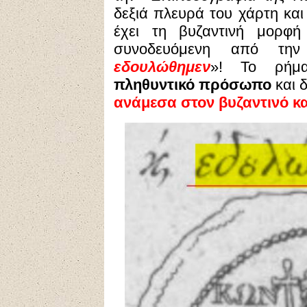
δεξιά πλευρά του χάρτη και
έχει τη βυζαντινή μορφ
συνοδευόμενη από την 
εδουλώθημεν
»! Το ρήμ
πληθυντικό πρόσωπο
και 
ανάμεσα στον βυζαντινό κα