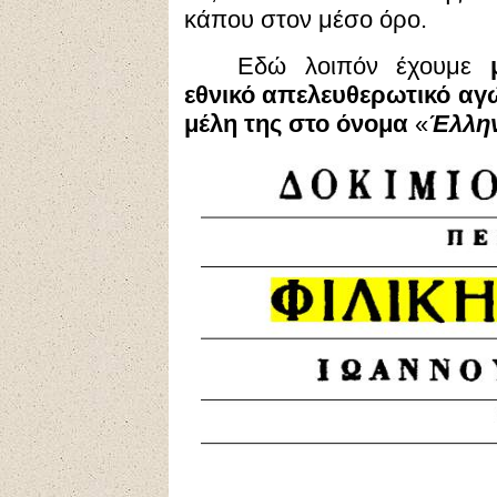
κάπου στον μέσο όρο.
Εδώ λοιπόν έχουμε
εθνικό απελευθερωτικό α
μέλη της στο όνομα
«
Έλλη