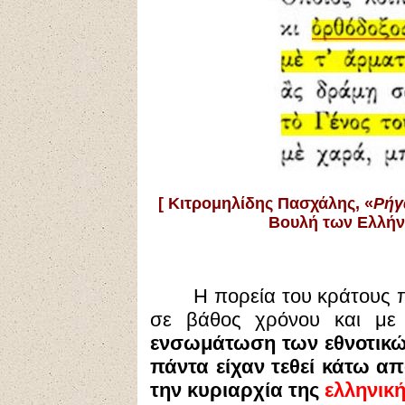
[
Κιτρομηλίδης Πασχάλης, «
Ρήγ
Βουλή των Ελλήν
Η πορεία του κράτους 
σε βάθος χρόνου και με 
ενσωμάτωση των εθνοτικώ
πάντα είχαν τεθεί κάτω α
την κυριαρχία της
ελληνικ