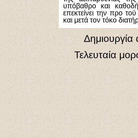
υπόβαθρο και καθοδή
επεκτείνει την προ τού
και μετά τον τόκο διατή
Δημιουργία 
Τελευταία μορ