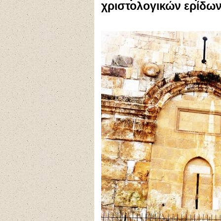
χριστολογικών ερίδων 