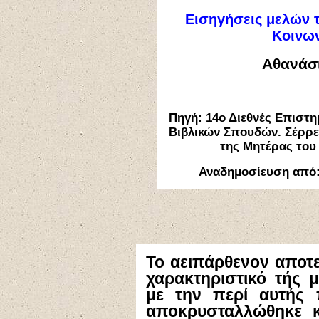
Εισηγήσεις μελών τ
Κοινων
Αθανάσ
Πηγή: 14ο Διεθνές Επιστη
Βιβλικών Σπουδών. Σέρρε
της Μητέρας του
Αναδημοσίευση από
Το αειπάρθενον αποτε
χαρακτηριστικό τής 
με την περί αυτής 
αποκρυσταλλώθηκε 