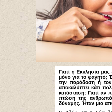
Γιατί η Εκκλησία μας
μόνο για το φαγητό; Έ
την παράδοση ή τον
αποκαλύπτει κάτι πολ
κατάσταση; Γιατί αν 
πτώση της ανθρωπότ
δύναμης. Ήταν μια απ