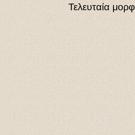
Τελευταία μορ